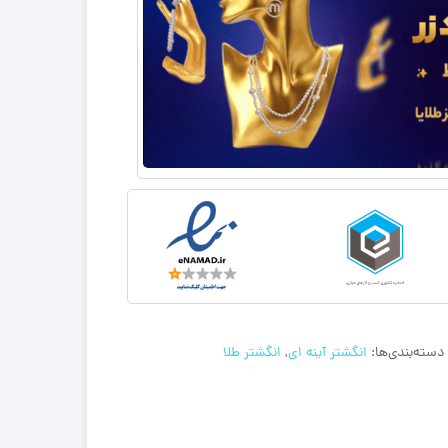
دسته‌بندی‌ها:
انگشتر آینه ای
,
انگشتر طلا