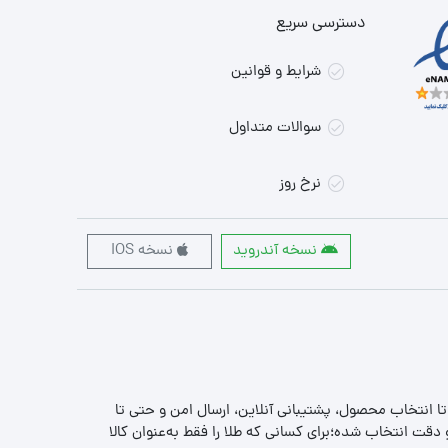
دسترسی سریع
شرایط و قوانین
سوالات متداول
نرخ روز
نسخه آندروید
نسخه IOS
 تا انتخاب محصول، پشتیبانی آنلاین، ارسال امن و حتی تا
قت انتخاب شده؛برای کسانی که طلا را فقط به‌عنوان کالا