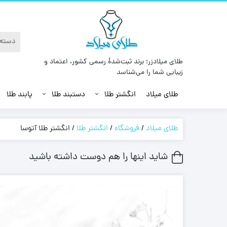
طلای میلادزر؛ برند ثبت‌شدهٔ رسمی کشور، اعتماد و
زیبایی شما را می‌شناسد
طلای میلاد
انگشتر طلا
دستبند طلا
پابند طلا
طلای میلاد
/
فروشگاه
/
انگشتر طلا
/
انگشتر طلا آتوسا
شاید اینها را هم دوست داشته باشید