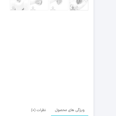
ویژگی های محصول
نظرات (0)