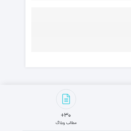
30+
مطالب وبلاگ