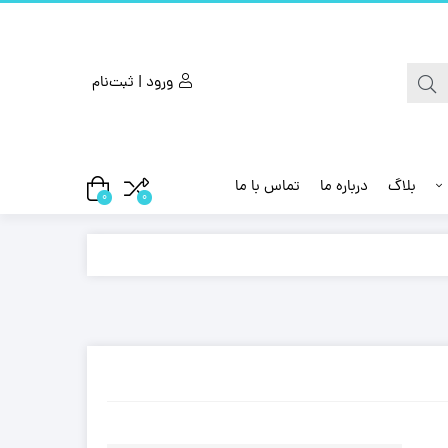
ورود | ثبت‌نام
بلاگ
درباره ما
تماس با ما
0
0