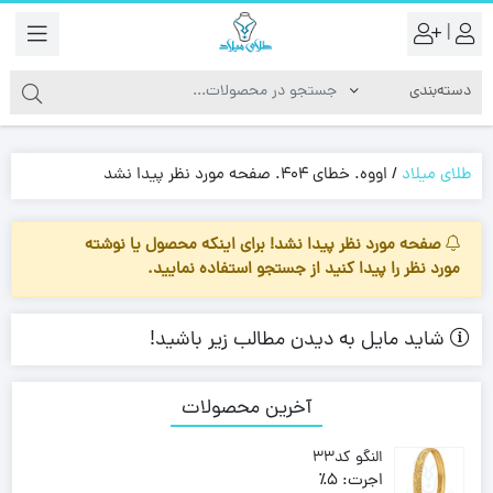
|
طلای میلاد
/
اووه. خطای 404. صفحه مورد نظر پیدا نشد
صفحه مورد نظر پیدا نشد! برای اینکه محصول یا نوشته
مورد نظر را پیدا کنید از جستجو استفاده نمایید.
شاید مایل به دیدن مطالب زیر باشید!
آخرین محصولات
النگو کد33
اجرت:
5٪