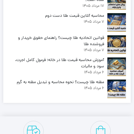
شده است؟
17 مرداد 1405
محاسبه آنلاین قیمت طلا دست دوم
7 مرداد 1405
قوانین اتحادیه طلا چیست؟ راهنمای حقوق خریدار و
فروشنده طلا
7 مرداد 1405
آموزش محاسبه قیمت طلا در خانه؛ فرمول کامل اجرت،
سود و مالیات
6 مرداد 1405
مظنه طلا چیست؟ نحوه محاسبه و تبدیل مظنه به گرم
6 مرداد 1405