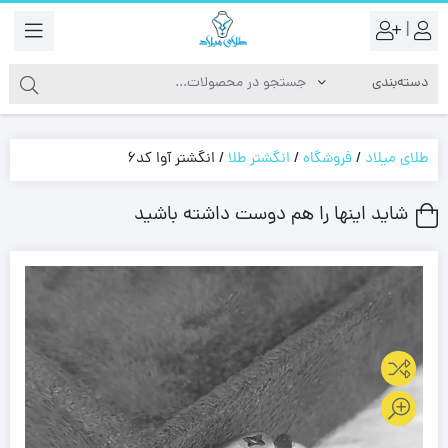
|
طلای میلاد
/
فروشگاه
/
انگشتر طلا
/
انگشتر آوا کد6
شاید اینها را هم دوست داشته باشید