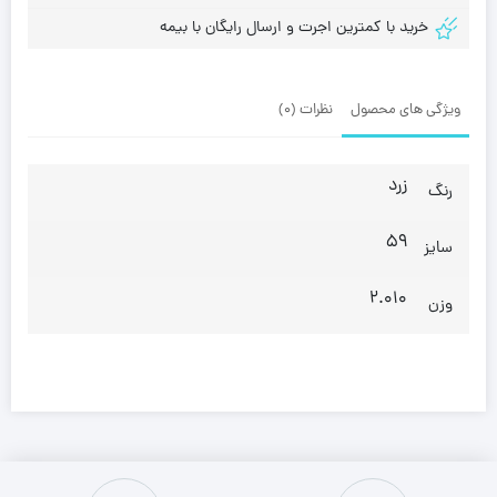
خرید با کمترین اجرت و ارسال رایگان با بیمه
ویژگی های محصول
نظرات (0)
زرد
رنگ
59
سایز
2.010
وزن