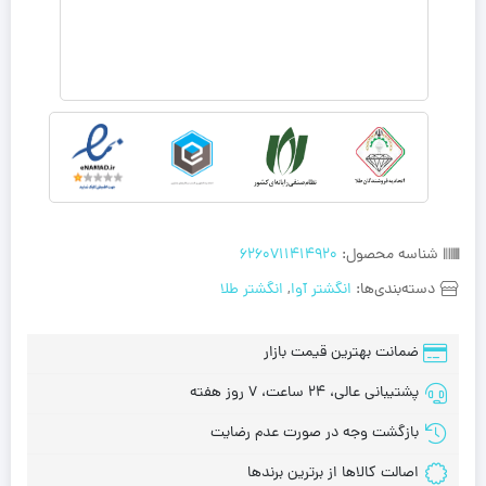
شناسه محصول:
6260711414920
دسته‌بندی‌ها:
انگشتر آوا
,
انگشتر طلا
ضمانت بهترین قیمت بازار
پشتیبانی عالی، 24 ساعت، 7 روز هفته
بازگشت وجه در صورت عدم رضایت
اصالت کالاها از برترین برندها