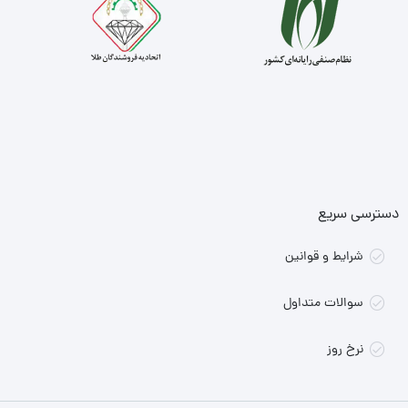
دسترسی سریع
شرایط و قوانین
سوالات متداول
نرخ روز