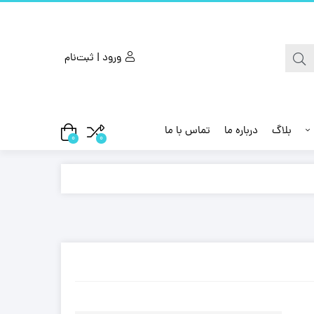
ورود | ثبت‌نام
بلاگ
درباره ما
تماس با ما
0
0