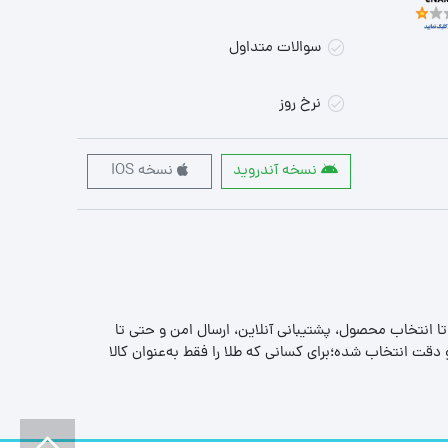
سوالات متداول
نرخ روز
نسخه آندروید
نسخه IOS
 تا انتخاب محصول، پشتیبانی آنلاین، ارسال امن و حتی تا
قت انتخاب شده؛برای کسانی که طلا را فقط به‌عنوان کالا