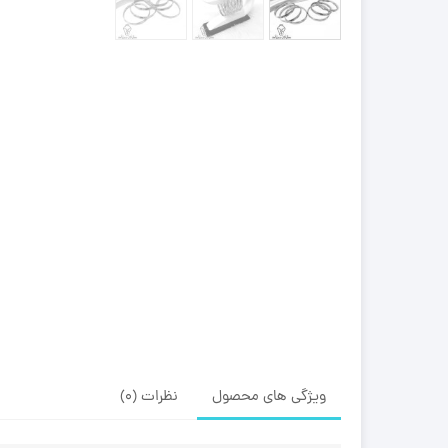
ویژگی های محصول
نظرات (0)