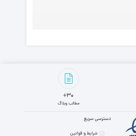
30+
مطالب وبلاگ
دسترسی سریع
شرایط و قوانین