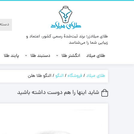
طلای میلادزر؛ برند ثبت‌شدهٔ رسمی کشور، اعتماد و
زیبایی شما را می‌شناسد
طلای میلاد
انگشتر طلا
دستبند طلا
پابند طلا
طلای میلاد
/
فروشگاه
/
النگو
/
النگو طلا هلن
شاید اینها را هم دوست داشته باشید