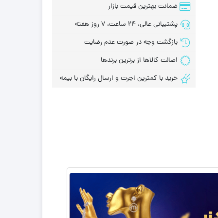
ضمانت بهترین قیمت بازار
پشتیبانی عالی، 24 ساعت، 7 روز هفته
بازگشت وجه در صورت عدم رضایت
اصالت کالاها از برترین برندها
خرید با کمترین اجرت و ارسال رایگان با بیمه