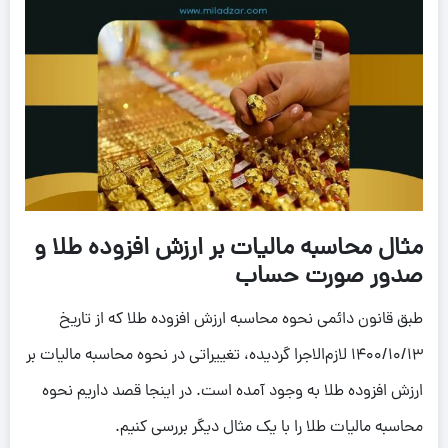
مثال محاسبه مالیات بر ارزش افزوده طلا و
صدور صورت حساب
طبق قانون دائمی نحوه محاسبه ارزش افزوده طلا که از تاریخ
1400/10/13 لازم‌الاجرا گردیده، تغییراتی در نحوه محاسبه مالیات بر
ارزش افزوده طلا به وجود آمده است. در اینجا قصد داریم نحوه
محاسبه مالیات طلا را با یک مثال دیگر بررسی کنیم.