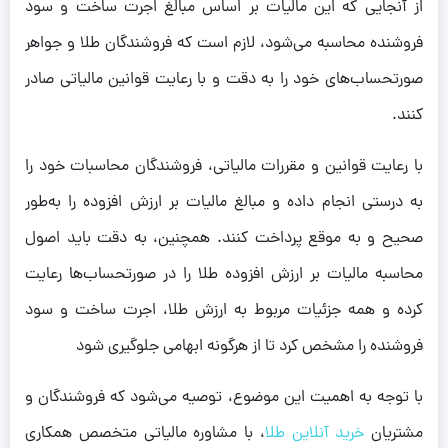
از آنجایی که این مالیات بر اساس مبالغ اجرت ساخت و سود
فروشنده محاسبه می‌شود، لازم است که فروشندگان طلا و جواهر
صورتحساب‌های خود را به دقت و با رعایت قوانین مالیاتی صادر
کنند.
با رعایت قوانین و مقررات مالیاتی، فروشندگان محاسبات خود را
به درستی انجام داده و مبالغ مالیات بر ارزش افزوده را به‌طور
صحیح و به موقع پرداخت کنند. همچنین، به دقت باید اصول
محاسبه مالیات بر ارزش افزوده طلا را در صورتحساب‌ها رعایت
کرده و همه جزئیات مربوط به ارزش طلا، اجرت ساخت و سود
فروشنده را مشخص کرد تا از هرگونه ابهامی جلوگیری شود
با توجه به اهمیت این موضوع، توصیه می‌شود که فروشندگان و
مشتریان
خرید آنلاین طلا
، با مشاوره مالیاتی متخصص همکاری