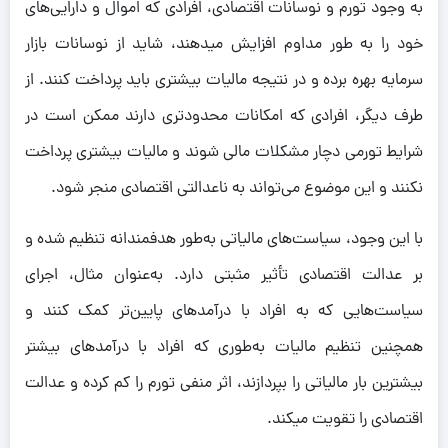
به وجود تورم و نوسانات اقتصادی، افرادی که اموال و دارایی‌های
خود را به طور مداوم افزایش میدهند، شاید از نوسانات بازار
سرمایه بهره برده و در نتیجه مالیات بیشتری باید پرداخت کنند. از
طرف دیگر، افرادی که امکانات محدودتری دارند ممکن است در
شرایط تورمی دچار مشکلات مالی شوند و مالیات بیشتری پرداخت
نکنند و این موضوع می‌تواند به ناعدالتی اقتصادی منجر شود.
با این وجود، سیاست‌های مالیاتی به‌طور هدفمندانه تنظیم شده و
بر عدالت اقتصادی تأثیر مثبتی دارد. به‌عنوان مثال، اجرای
سیاست‌هایی که به افراد با درآمدهای پایین‌تر کمک کنند و
همچنین تنظیم مالیات به‌طوری که افراد با درآمدهای بیشتر
بیشترین بار مالیاتی را بپردازند، اثر منفی تورم را کم کرده و عدالت
اقتصادی را تقویت میکند.