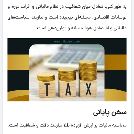
به طور کلی، تعادل میان شفافیت در نظام مالیاتی و اثرات تورم و
نوسانات اقتصادی، مسئله‌ای پیچیده است و نیازمند سیاست‌های
مالیاتی و اقتصادی هوشمندانه و توازن‌دهی است.
سخن پایانی
محاسبه مالیات بر ارزش افزوده طلا نیازمند دقت و شفافیت است.