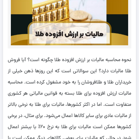
نحوه محاسبه مالیات بر ارزش افزوده طلا چگونه است؟ آیا فروش
طلا مالیات دارد؟ این سوالاتی است که این روزها ذهن خیلی از
خریداران طلا و طلافروشان را به خود مشغول کرده است. محاسبه
مالیات ارزش افزوده برای طلا بسته به قوانین مالیاتی هر کشوری
متفاوت است. اما در اکثر کشورها، مالیات برای طلا به نرخی بالاتر
از مالیات عادی برای سایر کالاها اعمال می‌شود. برای مثال، در برخی
کشورها ممکن است مالیات برای طلا به نرخ ۲۰٪ یا بیشتر اعمال
شود در حالی که مالیات برای بعضی کالاهای دیگر ممکن است با