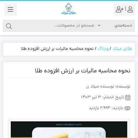
|
طلای میلاد
/
وبلاگ
/
نحوه محاسبه مالیات بر ارزش افزوده طلا
نحوه محاسبه مالیات بر ارزش افزوده طلا
نویسنده: نویسنده میلاد زر
تاریخ انتشار: 3 تیر 1403
بازدید:
2,994 بازدید