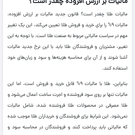
مالیات بر ارزش افزوده چقدر است؟
مالیات طلا چقدر است؟ قانون جدید مالیات بر ارزش افزوده،
مالیات 9% را برای خرید و فروش طلا تعیین می‌کند، این یک تغییر
مهم در سیاست مالیاتی مربوط به صنعت طلا است. با توجه به این
تغییر، مشتریان و فروشندگان طلا باید با این نرخ جدید مالیات
آشنا شوند و از آن برای محاسبه هزینه‌ها و سود و زیان‌های خود
استفاده کنند.
بنابراین، طلا با مالیات 9% قابل خرید و فروش است، اما این
مالیات تنها بر روی سود فروشنده و اجرت ساخت اعمال می‌شود و
طلا مصرفی در محصولات طلا فروشنده شده، شامل مالیات
نمی‌شود. این شرایط برای فروشندگان و خریداران طلا موجب شده
که مالیاتی باید پرداخت کنند و فروشندگان در محاسبه سود و