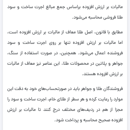
مالیات بر ارزش افزوده براساس جمع مبالغ اجرت ساخت و سود
طلا فروشی محاسبه می‌شود.
مطابق با قانون، اصل طلا معاف از مالیات بر ارزش افزوده است،
اما مالیات بر ارزش افزوده تنها بر روی اجرت ساخت و سود
فروشنده اعمال می‌شود. همچنین، در صورت استفاده از سنگ،
جواهر و پلاتین در محصولات طلا، این عناصر نیز معاف از مالیات
بر ارزش افزوده هستند.
فروشندگان طلا و جواهر باید در صورتحساب‌های خود به دقت این
موارد را رعایت کرده و هر سطر از طلای خام، اجرت ساخت و سود را
مجزا از هم در ردیف‌های مختلف درج کنند تا مالیات بر ارزش
افزوده صحیح محاسبه و پرداخت شود.