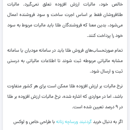
خالص خود، مالیات ارزش افزوده تعلق نمی‌گیرد. مالیات
طلافروشان فقط بر اساس اجرت ساخت و سود فروشنده اعمال
می‌شود، بدین معنا که فروشندگان طلا باید مالیات مربوط به سود
خود را پرداخت کنند.
تمام صورتحساب‌های فروش طلا باید در سامانه مودیان یا سامانه
مشابه مالیاتی مربوطه ثبت شوند تا اطلاعات مالیاتی به درستی
ثبت و ارسال شود.
نرخ مالیات بر ارزش افزوده طلا ممکن است برای هر کشور متفاوت
باشد، اما در مواردی که اشاره شده، نرخ مالیات ارزش افزوده بر طلا
در 9 درصد تعیین شده است.
اگر به دنبال خرید
گردنبند ورساچه زنانه
با طراحی خاص و لوکس