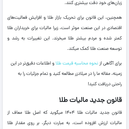
زیان‌های خود دقت بیشتری کنند.
همچنین، این قانون برای تحریک بازار طلا و افزایش فعالیت‌های
اقتصادی در این صنعت موثر است، زیرا مالیات برای خریداران طلا
کمتر شده و مردم بیشتر طلا میخرند. این تغییرات به رشد و
توسعه صنعت طلا کمک میکند.
برای آگاهی از
نحوه محاسبه قیمت طلا
و اطلاعات دقیق‌تر در این
زمینه، مقاله ما را در میلادزر مطالعه کنید و تمام جزئیات را به
راحتی دریافت کنید!
قانون جدید مالیات طلا
قانون جدید مالیات طلا 1404 میگوید که اصل طلا معاف از
مالیات ارزش افزوده است، به عبارت دیگر، بر روی مقدار طلا