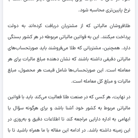
نرخ پایین‌تری محاسبه شود.
طلافروشان مالیاتی که از مشتریان دریافت کرده‌اند به دولت
پرداخت میکنند. این به قوانین مالیاتی مربوطه در هر کشور بستگی
دارد. همچنین، مشتریانی که طلا می‌فروشند باید صورتحساب‌های
مالیاتی دقیقی داشته باشند که نشان دهنده مبلغ مالیات برای هر
معامله است. این صورتحساب‌ها شامل قیمت هر محصول، مبلغ
مالیات و مبلغ کل معامله است.
در نهایت، هر کسی که در صنعت طلا فعالیت می‌کند باید با قوانین
مالیاتی مربوط به کشور خود آشنا باشد و برای هرگونه سؤال یا
ابهامی به اداره دارایی مراجعه کند تا اطلاعات دقیق و به‌روزی در
این زمینه داشته باشد. در ادامه این مقاله با ما همراه باشید تا با