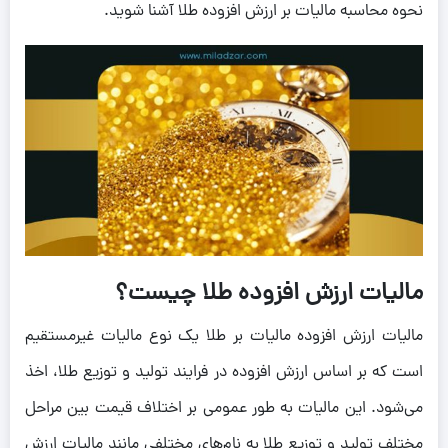
نحوه محاسبه مالیات بر ارزش افزوده طلا آشنا شوید.
مالیات ارزش افزوده طلا چیست؟
مالیات ارزش افزوده مالیات بر طلا یک نوع مالیات غیرمستقیم
است که بر اساس ارزش افزوده‌ در فرایند تولید و توزیع طلا، اخذ
می‌شود. این مالیات به طور عمومی بر اختلاف قیمت بین مراحل
مختلف تولید و توزیع طلا به نام‌های مختلفی مانند مالیات ارزش