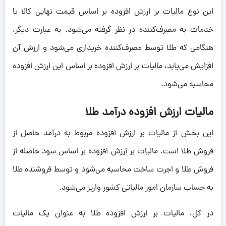
این نوع مالیات بر ارزش افزوده بر اساس قیمت نهایی کالا یا
خدمات به مصرف‌کننده در نظر گرفته می‌شود. به عبارت دیگر،
هنگامی که طلا توسط مصرف‌کننده خریداری می‌شود و ارزش آن
افزایش می‌یابد، مالیات بر ارزش افزوده بر اساس این ارزش افزوده
محاسبه می‌شود.
مالیات ارزش افزوده درآمد طلا
این بخش از مالیات بر ارزش افزوده مربوط به درآمد حاصل از
فروش طلا است. مالیات بر ارزش افزوده بر اساس سود حاصله از
فروش طلا و اجرت ساخت محاسبه می‌شود و توسط فروشنده طلا
به حساب سازمان امور مالیاتی کشور واریز می‌شود.
در کل، مالیات بر ارزش افزوده طلا به عنوان یک مالیات