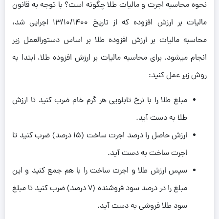
نحوه محاسبه اجرت و مالیات طلا چگونه است؟ با توجه به قانون
مالیات بر ارزش افزوده که از تاریخ ۱۳/۱۰/۱۴۰۰ اجرایی شد،
محاسبه مالیات بر ارزش افزوده طلا بر اساس دستورالعمل زیر
انجام میشود. برای محاسبه مالیات بر ارزش افزوده طلا، ابتدا به
روش زیر عمل کنید:
مبلغ طلا را با نرخ تابلویی هر گرم خام ضرب کنید تا ارزش
طلا به دست آید.
ارزش حاصل را درصد اجرت ساخت (۱۵ درصد) ضرب کنید تا
اجرت ساخت به دست آید.
سپس ارزش طلا و اجرت ساخت را با هم جمع کنید و این
مبلغ را در درصد سود فروشنده (۷ درصد) ضرب کنید تا مبلغ
سود طلا فروشی به دست آید.