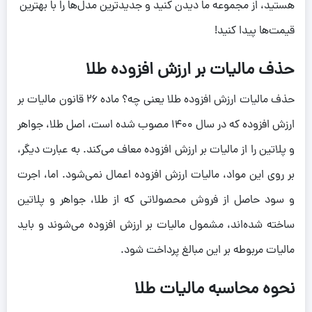
هستید، از مجموعه ما دیدن کنید و جدیدترین مدل‌ها را با بهترین
قیمت‌ها پیدا کنید!
حذف مالیات بر ارزش افزوده طلا
حذف مالیات ارزش افزوده طلا یعنی چه؟ ماده ۲۶ قانون مالیات بر
ارزش افزوده که در سال ۱۴۰۰ مصوب شده است، اصل طلا، جواهر
و پلاتین را از مالیات بر ارزش افزوده معاف می‌کند. به عبارت دیگر،
بر روی این مواد، مالیات ارزش افزوده اعمال نمی‌شود. اما، اجرت
و سود حاصل از فروش محصولاتی که از طلا، جواهر و پلاتین
ساخته شده‌اند، مشمول مالیات بر ارزش افزوده می‌شوند و باید
مالیات مربوطه بر این مبالغ پرداخت شود.
نحوه محاسبه مالیات طلا