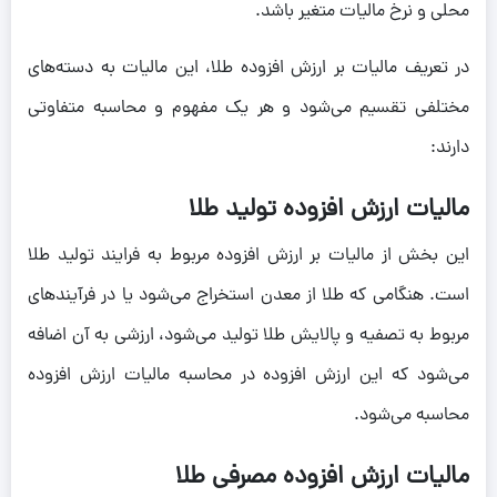
محلی و نرخ مالیات متغیر باشد.
در تعریف مالیات بر ارزش افزوده طلا، این مالیات به دسته‌های
مختلفی تقسیم می‌شود و هر یک مفهوم و محاسبه متفاوتی
دارند:
مالیات ارزش افزوده تولید طلا
این بخش از مالیات بر ارزش افزوده مربوط به فرایند تولید طلا
است. هنگامی که طلا از معدن استخراج می‌شود یا در فرآیندهای
مربوط به تصفیه و پالایش طلا تولید می‌شود، ارزشی به آن اضافه
می‌شود که این ارزش افزوده در محاسبه مالیات ارزش افزوده
محاسبه می‌شود.
مالیات ارزش افزوده مصرفی طلا