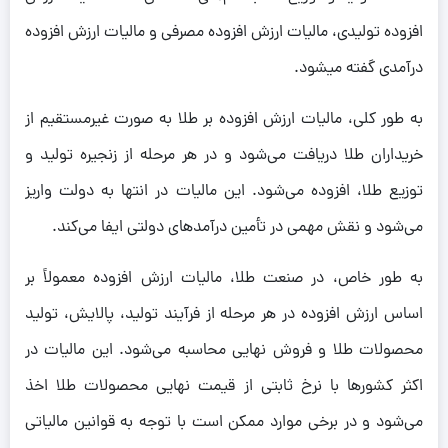
افزوده تولیدی، مالیات ارزش افزوده مصرفی و مالیات ارزش افزوده
درآمدی گفته میشود.
به طور کلی، مالیات ارزش افزوده بر طلا به صورت غیرمستقیم از
خریداران طلا دریافت می‌شود و در هر مرحله از زنجیره تولید و
توزیع طلا، افزوده می‌شود. این مالیات در انتها به دولت واریز
می‌شود و نقش مهمی در تأمین درآمدهای دولتی ایفا می‌کند.
به طور خاص، در صنعت طلا، مالیات ارزش افزوده معمولاً بر
اساس ارزش افزوده در هر مرحله از فرآیند تولید، پالایش، تولید
محصولات طلا و فروش نهایی محاسبه می‌شود. این مالیات در
اکثر کشورها با نرخ ثابتی از قیمت نهایی محصولات طلا اخذ
می‌شود و در برخی موارد ممکن است با توجه به قوانین مالیاتی