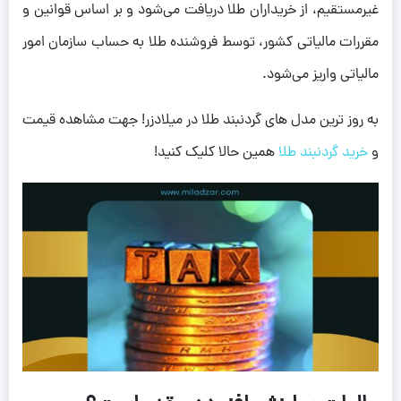
غیرمستقیم، از خریداران طلا دریافت می‌شود و بر اساس قوانین و
مقررات مالیاتی کشور، توسط فروشنده طلا به حساب سازمان امور
مالیاتی واریز می‌شود.
به روز ترین مدل های گردنبند طلا در میلادزر! جهت مشاهده قیمت
و
خرید گردنبند طلا
همین حالا کلیک کنید!