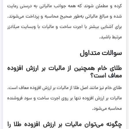
کرده و مطمئن شوند که همه جوانب مالیاتی به درستی رعایت
شده و مبالغ مالیاتی به‌طور صحیح محاسبه و پرداخت می‌شوند.
برای آشنایی بیشتر با اجرت ساخت و مالیات با وبسایت میلادزر
مرتبط باشید.
سوالات متداول
طلای خام همچنین از مالیات بر ارزش افزوده
معاف است؟
طلای خام نیز مانند اصل طلا از مالیات بر ارزش افزوده معاف است.
مالیات بر ارزش افزوده تنها بر روی اجرت ساخت و سود فروشنده
محاسبه می‌شود.
چگونه می‌توان مالیات بر ارزش افزوده طلا را