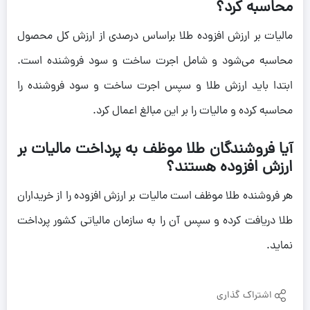
محاسبه کرد؟
مالیات بر ارزش افزوده طلا براساس درصدی از ارزش کل محصول
محاسبه می‌شود و شامل اجرت ساخت و سود فروشنده است.
ابتدا باید ارزش طلا و سپس اجرت ساخت و سود فروشنده را
محاسبه کرده و مالیات را بر این مبالغ اعمال کرد.
آیا فروشندگان طلا موظف به پرداخت مالیات بر
ارزش افزوده هستند؟
هر فروشنده طلا موظف است مالیات بر ارزش افزوده را از خریداران
طلا دریافت کرده و سپس آن را به سازمان مالیاتی کشور پرداخت
نماید.
اشتراک گذاری