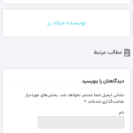
نویسنده میلاد زر
مطالب مرتبط
دیدگاهتان را بنویسید
نشانی ایمیل شما منتشر نخواهد شد.
بخش‌های موردنیاز
علامت‌گذاری شده‌اند
*
نام