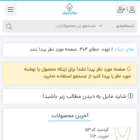
|
طلای میلاد
/
اووه. خطای 404. صفحه مورد نظر پیدا نشد
صفحه مورد نظر پیدا نشد! برای اینکه محصول یا نوشته
مورد نظر را پیدا کنید از جستجو استفاده نمایید.
شاید مایل به دیدن مطالب زیر باشید!
آخرین محصولات
گردنبند کد53
اجرت:
12٪