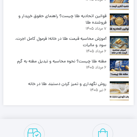
قوانین اتحادیه طلا چیست؟ راهنمای حقوق خریدار و
فروشنده طلا
7 مرداد 1405
آموزش محاسبه قیمت طلا در خانه؛ فرمول کامل اجرت،
سود و مالیات
6 مرداد 1405
مظنه طلا چیست؟ نحوه محاسبه و تبدیل مظنه به گرم
6 مرداد 1405
روش نگهداری و تمیز کردن دستبند طلا در خانه
6 تیر 1405