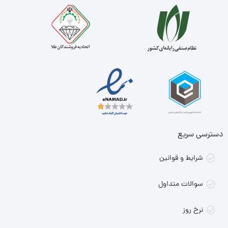
دسترسی سریع
شرایط و قوانین
سوالات متداول
نرخ روز