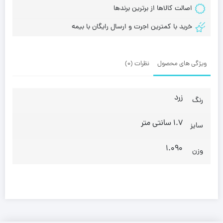
اصالت کالاها از برترین برندها
خرید با کمترین اجرت و ارسال رایگان با بیمه
ویژگی های محصول
نظرات (0)
زرد
رنگ
1.7 سانتی متر
سایز
1.090
وزن