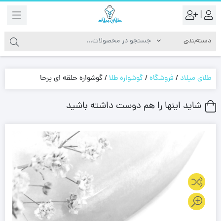
|
طلای میلاد
/
فروشگاه
/
گوشواره طلا
/
گوشواره حلقه ای یرحا
شاید اینها را هم دوست داشته باشید