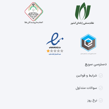
دسترسی سریع
شرایط و قوانین
سوالات متداول
نرخ روز