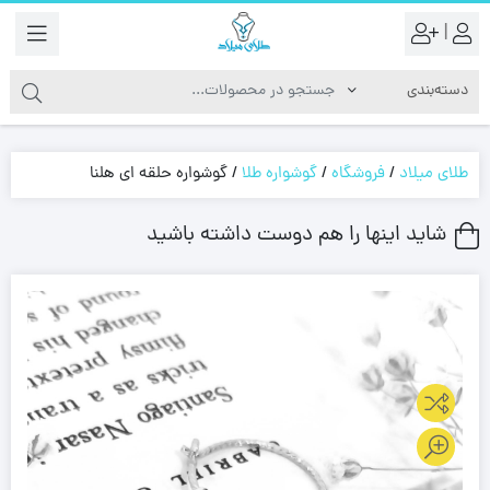
|
طلای میلاد
/
فروشگاه
/
گوشواره طلا
/
گوشواره حلقه ای هلنا
شاید اینها را هم دوست داشته باشید