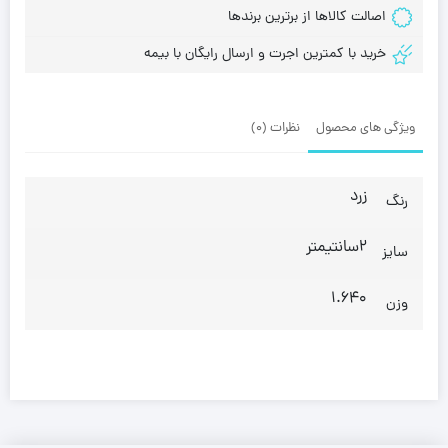
اصالت کالاها از برترین برندها
خرید با کمترین اجرت و ارسال رایگان با بیمه
ویژگی های محصول
نظرات (0)
زرد
رنگ
2سانتیمتر
سایز
1.640
وزن