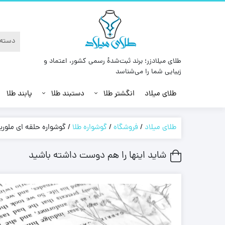
طلای میلادزر؛ برند ثبت‌شدهٔ رسمی کشور، اعتماد و
زیبایی شما را می‌شناسد
طلای میلاد
انگشتر طلا
دستبند طلا
پابند طلا
طلای میلاد
/
فروشگاه
/
گوشواره طلا
/
گوشواره حلقه ای ملوری
شاید اینها را هم دوست داشته باشید