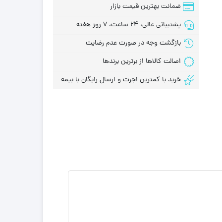
ضمانت بهترین قیمت بازار
پشتیبانی عالی، 24 ساعت، 7 روز هفته
بازگشت وجه در صورت عدم رضایت
اصالت کالاها از برترین برندها
خرید با کمترین اجرت و ارسال رایگان با بیمه