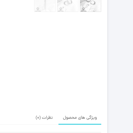
ویژگی های محصول
نظرات (0)