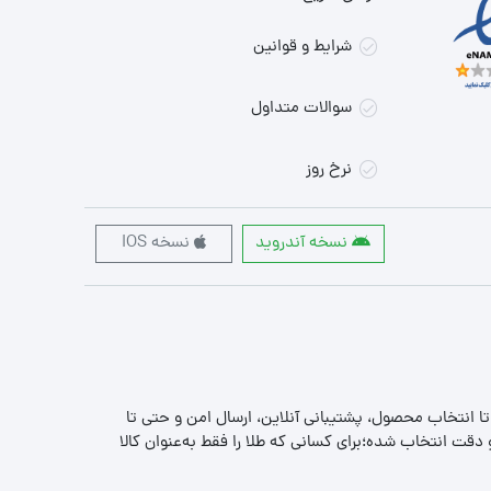
شرایط و قوانین
سوالات متداول
نرخ روز
نسخه آندروید
نسخه IOS
 تا انتخاب محصول، پشتیبانی آنلاین، ارسال امن و حتی تا
قت انتخاب شده؛برای کسانی که طلا را فقط به‌عنوان کالا