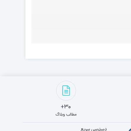
30+
مطالب وبلاگ
دسترسی سریع