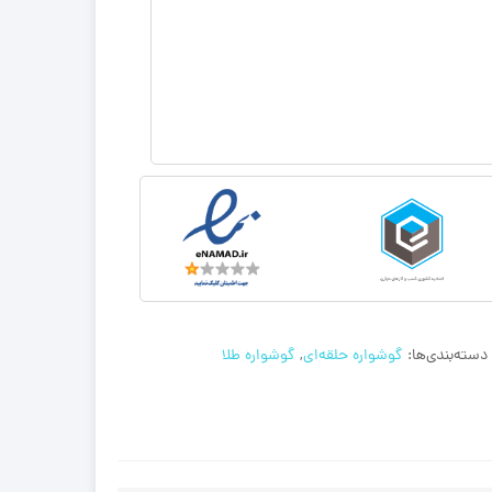
دسته‌بندی‌ها:
گوشواره حلقه‌ای
,
گوشواره طلا