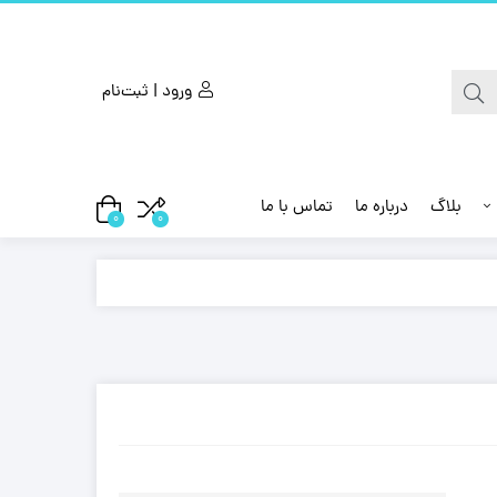
ورود | ثبت‌نام
بلاگ
درباره ما
تماس با ما
0
0