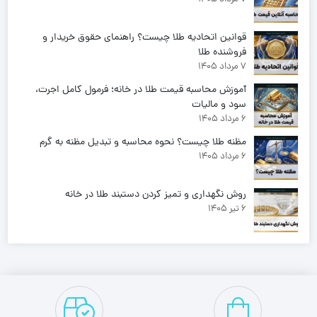
قوانین اتحادیه طلا چیست؟ راهنمای حقوق خریدار و
فروشنده طلا
7 مرداد 1405
آموزش محاسبه قیمت طلا در خانه؛ فرمول کامل اجرت،
سود و مالیات
6 مرداد 1405
مظنه طلا چیست؟ نحوه محاسبه و تبدیل مظنه به گرم
6 مرداد 1405
روش نگهداری و تمیز کردن دستبند طلا در خانه
6 تیر 1405