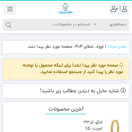
|
طلای میلاد
/
اووه. خطای 404. صفحه مورد نظر پیدا نشد
صفحه مورد نظر پیدا نشد! برای اینکه محصول یا نوشته
مورد نظر را پیدا کنید از جستجو استفاده نمایید.
شاید مایل به دیدن مطالب زیر باشید!
آخرین محصولات
النگو کد33
اجرت:
5٪