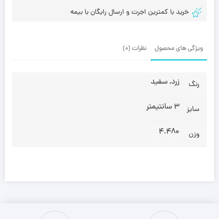
خرید با کمترین اجرت و ارسال رایگان با بیمه
ویژگی های محصول
نظرات (0)
زرد, سفید
رنگ
3 سانتیمتر
سایز
4.480
وزن