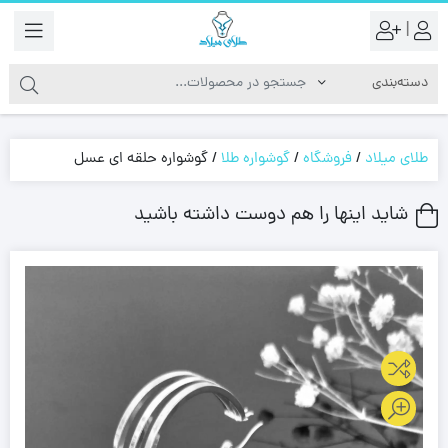
|
طلای میلاد
/
فروشگاه
/
گوشواره طلا
/
گوشواره حلقه ای عسل
شاید اینها را هم دوست داشته باشید