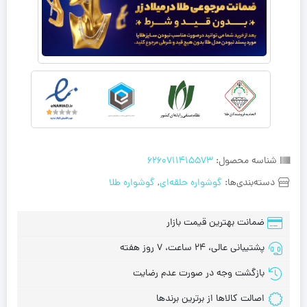
شناسه محصول:
6260711415573
دسته‌بندی‌ها:
گوشواره حلقه‌ای
,
گوشواره طلا
ضمانت بهترین قیمت بازار
پشتیبانی عالی، 24 ساعت، 7 روز هفته
بازگشت وجه در صورت عدم رضایت
اصالت کالاها از برترین برندها