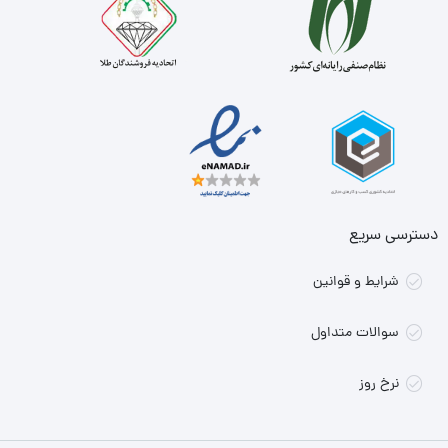
دسترسی سریع
شرایط و قوانین
سوالات متداول
نرخ روز