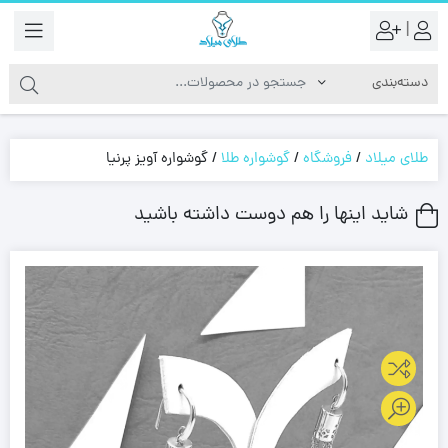
|
طلای میلاد
/
فروشگاه
/
گوشواره طلا
/
گوشواره آویز پرنیا
شاید اینها را هم دوست داشته باشید