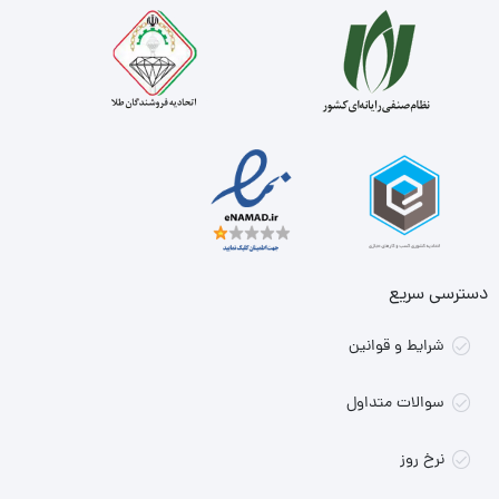
دسترسی سریع
شرایط و قوانین
سوالات متداول
نرخ روز