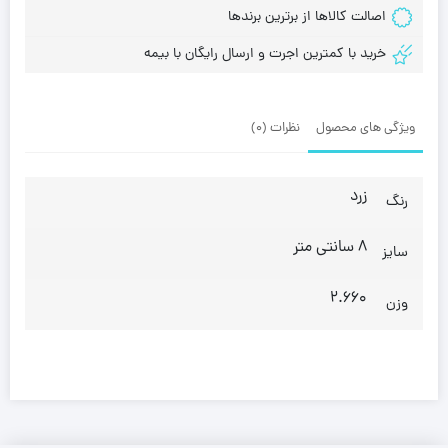
اصالت کالاها از برترین برندها
خرید با کمترین اجرت و ارسال رایگان با بیمه
ویژگی های محصول
نظرات (0)
زرد
رنگ
8 سانتی متر
سایز
2.660
وزن