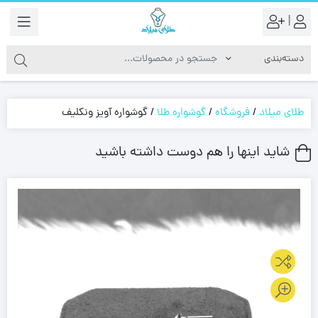
|
طلای میلاد
/
فروشگاه
/
گوشواره طلا
/
گوشواره آویز ونکلیف
شاید اینها را هم دوست داشته باشید