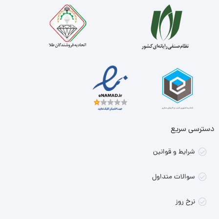
دسترسی سریع
شرایط و قوانین
سوالات متداول
نرخ روز