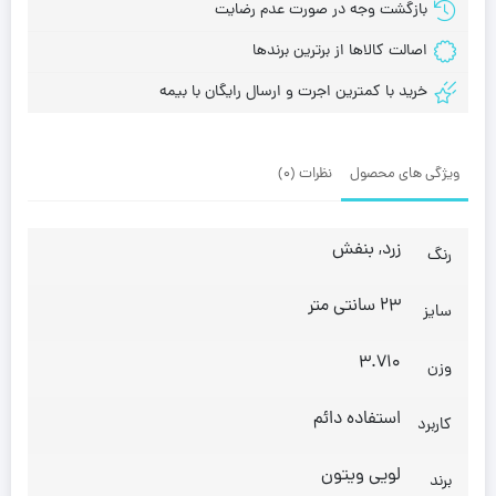
بازگشت وجه در صورت عدم رضایت
اصالت کالاها از برترین برندها
خرید با کمترین اجرت و ارسال رایگان با بیمه
ویژگی های محصول
نظرات (0)
زرد, بنفش
رنگ
23 سانتی متر
سایز
3.710
وزن
استفاده دائم
کاربرد
لویی ویتون
برند