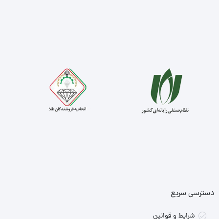
دسترسی سریع
شرایط و قوانین