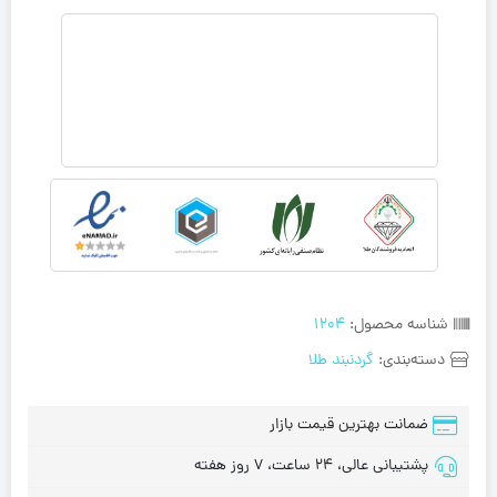
شناسه محصول:
1204
دسته‌بندی:
گردنبند طلا
ضمانت بهترین قیمت بازار
پشتیبانی عالی، 24 ساعت، 7 روز هفته