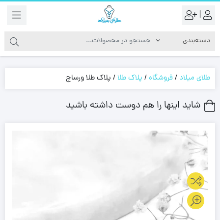
|
طلای میلاد
/
فروشگاه
/
پلاک طلا
/
پلاک طلا ورساچ
شاید اینها را هم دوست داشته باشید