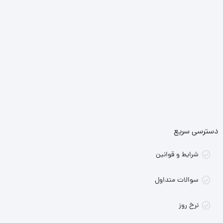
دسترسی سریع
شرایط و قوانین
سوالات متداول
نرخ روز