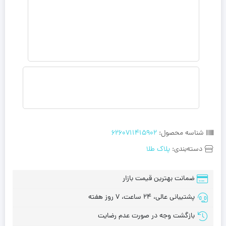
شناسه محصول:
6260711415902
دسته‌بندی:
پلاک طلا
ضمانت بهترین قیمت بازار
پشتیبانی عالی، 24 ساعت، 7 روز هفته
بازگشت وجه در صورت عدم رضایت