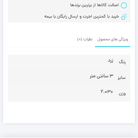
اصالت کالاها از برترین برندها
خرید با کمترین اجرت و ارسال رایگان با بیمه
ویژگی های محصول
نظرات (0)
زرد
رنگ
3 سانتی متر
سایز
2.030
وزن