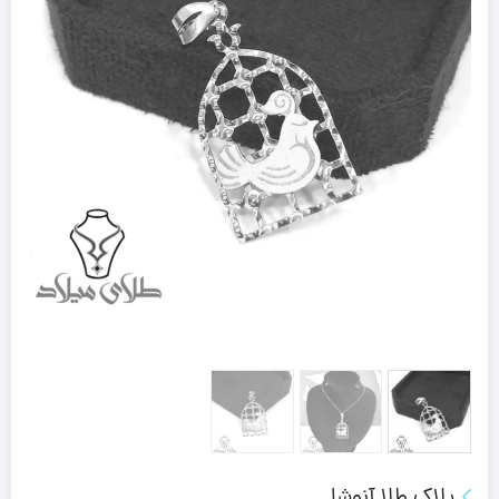
پلاک طلا آنوشا