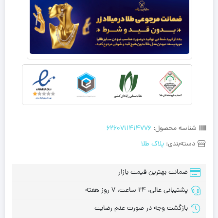
شناسه محصول:
6260711414776
دسته‌بندی:
پلاک طلا
ضمانت بهترین قیمت بازار
پشتیبانی عالی، 24 ساعت، 7 روز هفته
بازگشت وجه در صورت عدم رضایت