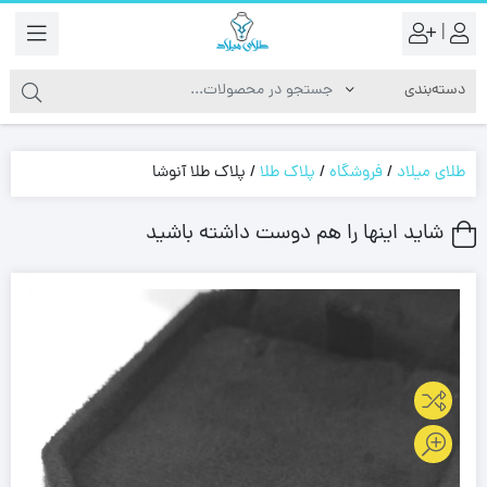
|
طلای میلاد
/
فروشگاه
/
پلاک طلا
/
پلاک طلا آنوشا
شاید اینها را هم دوست داشته باشید