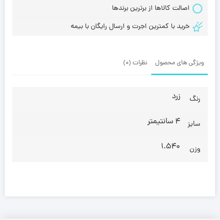
اصالت کالاها از برترین برندها
خرید با کمترین اجرت و ارسال رایگان با بیمه
ویژگی های محصول
نظرات (0)
زرد
رنگ
4 سانتیمتر
سایز
1.540
وزن