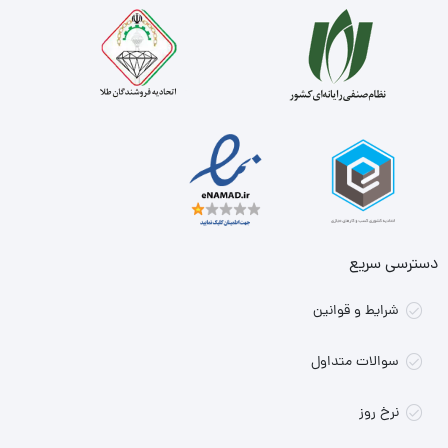
دسترسی سریع
شرایط و قوانین
سوالات متداول
نرخ روز