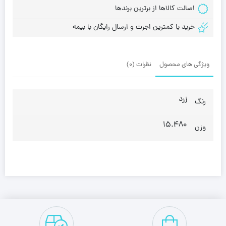
اصالت کالاها از برترین برندها
خرید با کمترین اجرت و ارسال رایگان با بیمه
ویژگی های محصول
نظرات (0)
زرد
رنگ
15.480
وزن