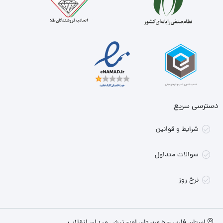
دسترسی سریع
شرایط و قوانین
سوالات متداول
نرخ روز