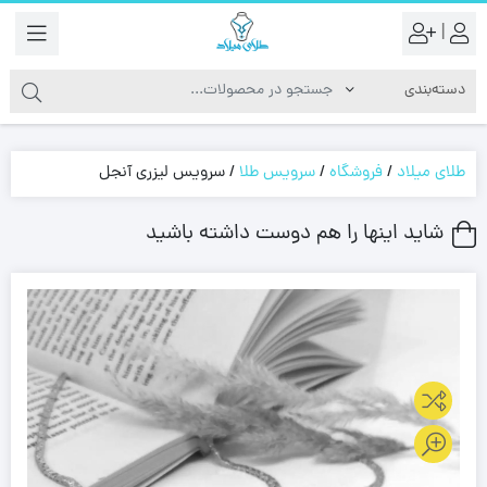
|
طلای میلاد
/
فروشگاه
/
سرویس طلا
/
سرویس لیزری آنجل
شاید اینها را هم دوست داشته باشید