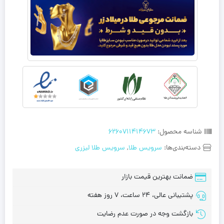
شناسه محصول:
6260711414673
دسته‌بندی‌ها:
سرویس طلا
,
سرویس طلا لیزری
ضمانت بهترین قیمت بازار
پشتیبانی عالی، 24 ساعت، 7 روز هفته
بازگشت وجه در صورت عدم رضایت