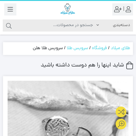
|
طلای میلاد
/
فروشگاه
/
سرویس طلا
/
سرویس طلا هلن
شاید اینها را هم دوست داشته باشید