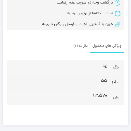
بازگشت وجه در صورت عدم رضایت
اصالت کالاها از برترین برندها
خرید با کمترین اجرت و ارسال رایگان با بیمه
ویژگی های محصول
نظرات (0)
زرد
رنگ
55
سایز
13.570
وزن