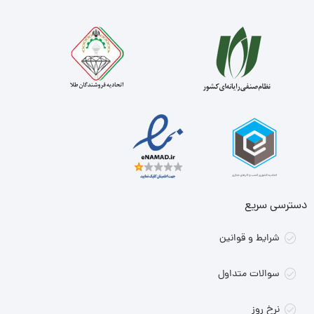
دسترسی سریع
شرایط و قوانین
سوالات متداول
نرخ روز