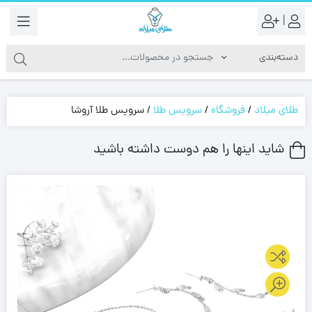
|
طلای میلاد
/
فروشگاه
/
سرویس طلا
/
سرویس طلا آروشا
شاید اینها را هم دوست داشته باشید