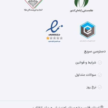
دسترسی سریع
شرایط و قوانین
سوالات متداول
نرخ روز