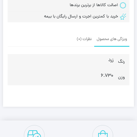
اصالت کالاها از برترین برندها
خرید با کمترین اجرت و ارسال رایگان با بیمه
ویژگی های محصول
نظرات (0)
زرد
رنگ
6.730
وزن