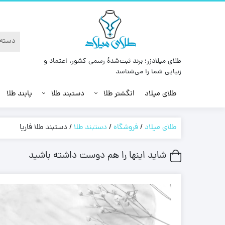
طلای میلادزر؛ برند ثبت‌شدهٔ رسمی کشور، اعتماد و
زیبایی شما را می‌شناسد
طلای میلاد
انگشتر طلا
دستبند طلا
پابند طلا
طلای میلاد
/
فروشگاه
/
دستبند طلا
/
دستبند طلا فاریا
شاید اینها را هم دوست داشته باشید