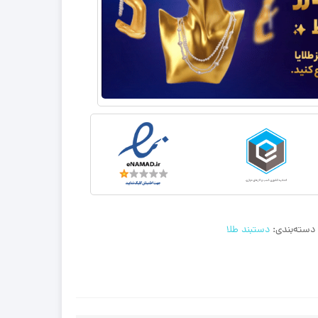
دسته‌بندی:
دستبند طلا