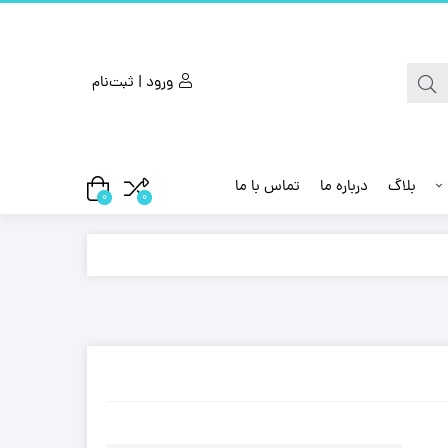
ورود | ثبت‌نام
بلاگ
درباره ما
تماس با ما
0
0