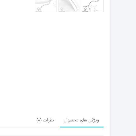
ویژگی های محصول
نظرات (0)