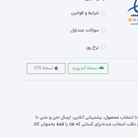
شرایط و قوانین
سوالات متداول
نرخ روز
نسخه آندروید
نسخه IOS
 تا انتخاب محصول، پشتیبانی آنلاین، ارسال امن و حتی تا
قت انتخاب شده؛برای کسانی که طلا را فقط به‌عنوان کالا