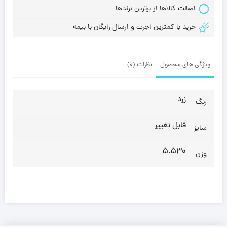
اصالت کالاها از برترین برندها
خرید با کمترین اجرت و ارسال رایگان با بیمه
ویژگی های محصول
نظرات (0)
زرد
رنگ
قابل تغییر
سایز
5.530
وزن