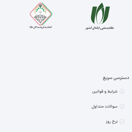
دسترسی سریع
شرایط و قوانین
سوالات متداول
نرخ روز