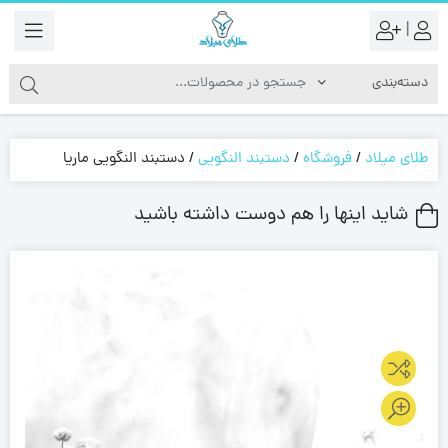
|
طلای میلاد
/
فروشگاه
/
دستبند النگویی
/
دستبند النگویی ماریا
شاید اینها را هم دوست داشته باشید