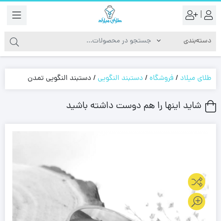
|
طلای میلاد
/
فروشگاه
/
دستبند النگویی
/
دستبند النگویی تمدن
شاید اینها را هم دوست داشته باشید