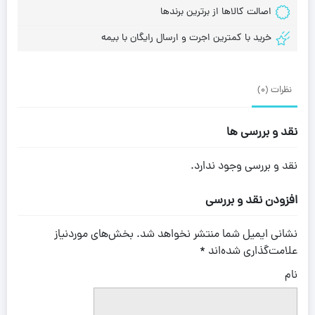
اصالت کالاها از برترین برندها
خرید با کمترین اجرت و ارسال رایگان با بیمه
نظرات (0)
نقد و بررسی ها
نقد و بررسی وجود ندارد.
افزودن نقد و بررسی
نشانی ایمیل شما منتشر نخواهد شد.
بخش‌های موردنیاز
علامت‌گذاری شده‌اند
*
نام