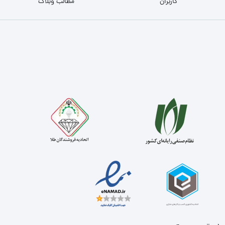
کاربران
مطالب وبلاگ