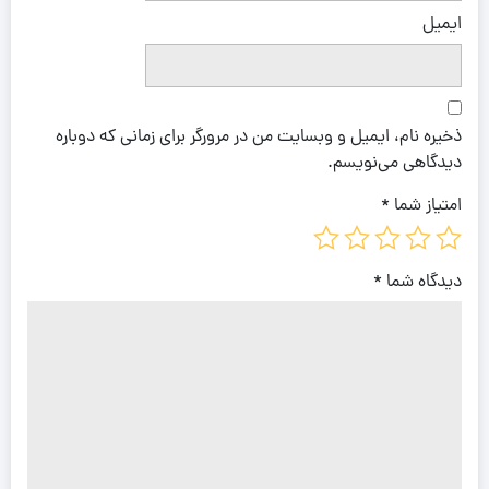
ایمیل
ذخیره نام، ایمیل و وبسایت من در مرورگر برای زمانی که دوباره
دیدگاهی می‌نویسم.
امتیاز شما
*
دیدگاه شما
*