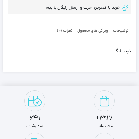
خرید با کمترین اجرت و ارسال رایگان با بیمه
توضیحات
ویژگی های محصول
نظرات (0)
خرید انگ
649
3917+
محصولات
سفارشات