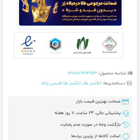
شناسه محصول:
6260711414983
دسته‌بندی‌ها:
انگشتر طلا
,
انگشتر طلا قدیمی زنانه
ضمانت بهترین قیمت بازار
پشتیبانی عالی، 24 ساعت، 7 روز هفته
بازگشت وجه در صورت عدم رضایت
اصالت کالاها از برترین برندها