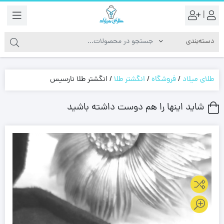
|
طلای میلاد
/
فروشگاه
/
انگشتر طلا
/
انگشتر طلا نارسیس
شاید اینها را هم دوست داشته باشید