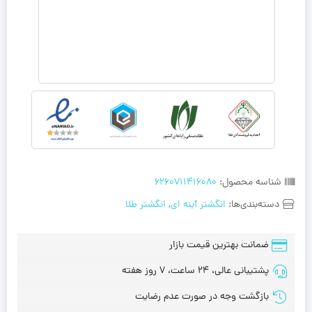
شناسه محصول:
6260711416080
دسته‌بندی‌ها:
انگشتر آینه ای
,
انگشتر طلا
ضمانت بهترین قیمت بازار
پشتیبانی عالی، 24 ساعت، 7 روز هفته
بازگشت وجه در صورت عدم رضایت