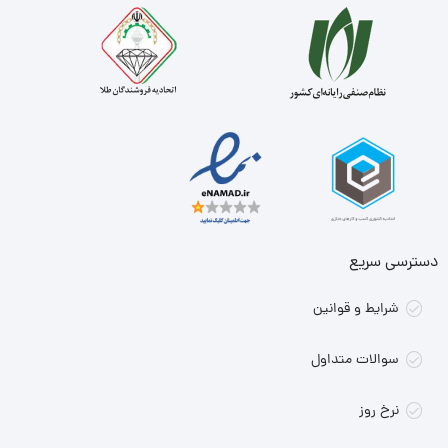
دسترسی سریع
شرایط و قوانین
سوالات متداول
نرخ روز