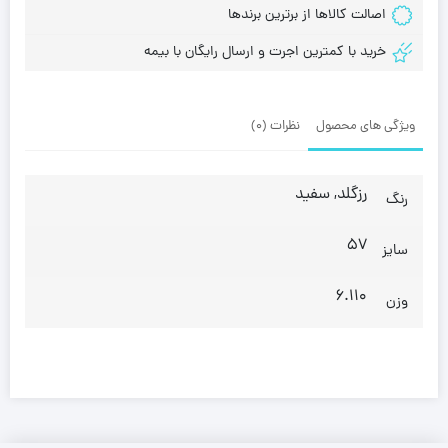
اصالت کالاها از برترین برندها
خرید با کمترین اجرت و ارسال رایگان با بیمه
ویژگی های محصول
نظرات (0)
رزگلد, سفید
رنگ
57
سایز
6.110
وزن