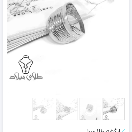
انگشتر طلا میرا