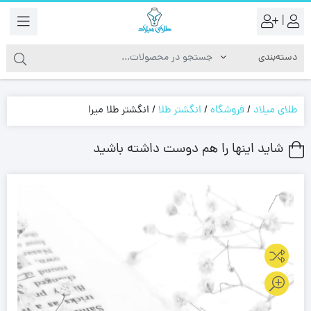
|
طلای میلاد
/
فروشگاه
/
انگشتر طلا
/
انگشتر طلا میرا
شاید اینها را هم دوست داشته باشید