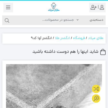
|
طلای میلاد
/
فروشگاه
/
انگشتر طلا
/
انگشتر آوا کد9
شاید اینها را هم دوست داشته باشید