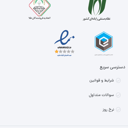
دسترسی سریع
شرایط و قوانین
سوالات متداول
نرخ روز