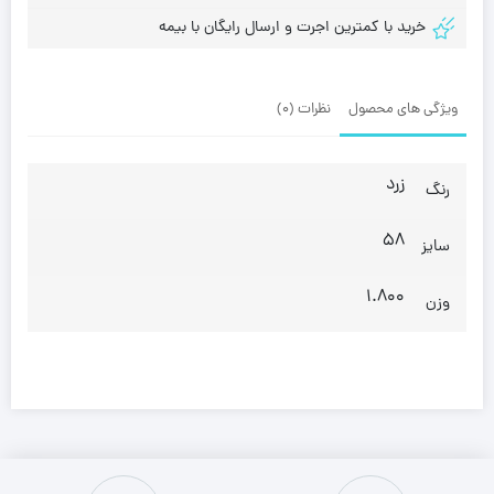
خرید با کمترین اجرت و ارسال رایگان با بیمه
ویژگی های محصول
نظرات (0)
زرد
رنگ
58
سایز
1.800
وزن