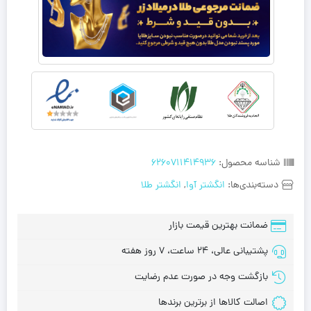
شناسه محصول:
6260711414936
دسته‌بندی‌ها:
انگشتر آوا
,
انگشتر طلا
ضمانت بهترین قیمت بازار
پشتیبانی عالی، 24 ساعت، 7 روز هفته
بازگشت وجه در صورت عدم رضایت
اصالت کالاها از برترین برندها