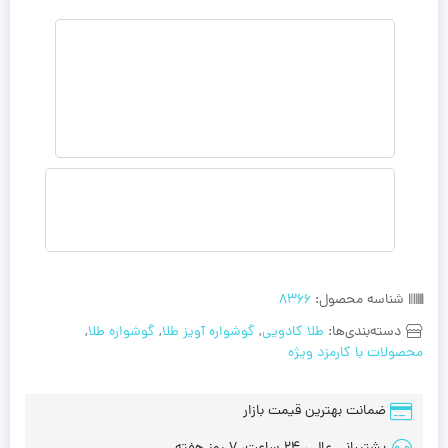
شناسه محصول:
8366
دسته‌بندی‌ها:
طلا کادویی
,
گوشواره آویز طلا
,
گوشواره طلا
,
محصولات با کارمزد ویژه
ضمانت بهترین قیمت بازار