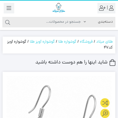
|
طلای میلاد
/
فروشگاه
/
گوشواره طلا
/
گوشواره آویز طلا
/
گوشواره آویز
کد47
شاید اینها را هم دوست داشته باشید