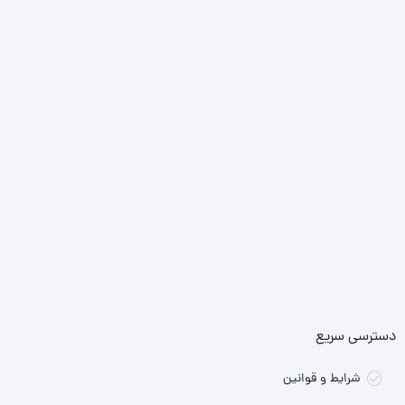
دسترسی سریع
شرایط و قوانین