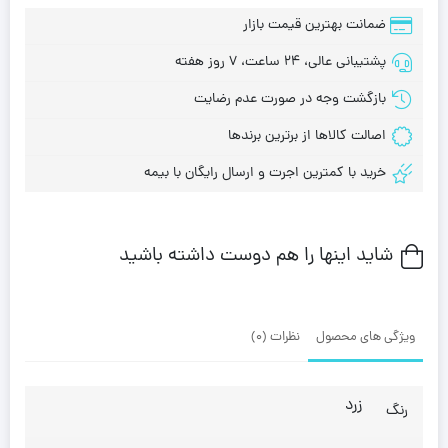
ضمانت بهترین قیمت بازار
پشتیبانی عالی، 24 ساعت، 7 روز هفته
بازگشت وجه در صورت عدم رضایت
اصالت کالاها از برترین برندها
خرید با کمترین اجرت و ارسال رایگان با بیمه
شاید اینها را هم دوست داشته باشید
ویژگی های محصول
نظرات (0)
زرد
رنگ