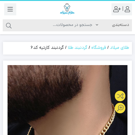
|
طلای میلاد
/
فروشگاه
/
گردنبند طلا
/
گردنبند کارتیه کد6