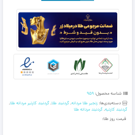
شناسه محصول:
959
دسته‌بندی‌ها:
زنجیر طلا مردانه
,
گردنبند طلا
,
گردنبند کارتیر مردانه طلا
,
گردنبند کارتیه
,
گردنبند مردانه طلا
قیمت روز طلا: