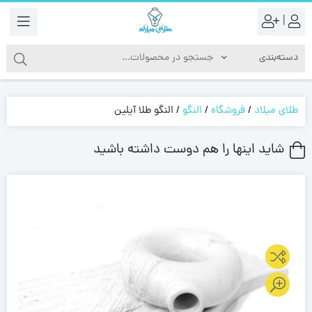
|
طلای میلاد
/
فروشگاه
/
النگو
/
النگو طلا آیلین
شاید اینها را هم دوست داشته باشید