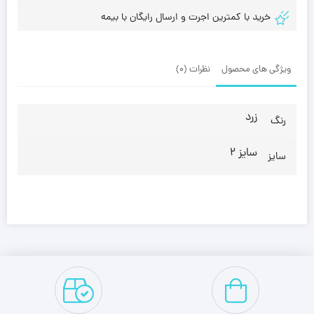
خرید با کمترین اجرت و ارسال رایگان با بیمه
ویژگی های محصول
نظرات (0)
زرد
رنگ
سایز 2
سایز