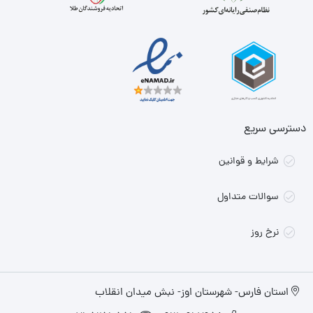
دسترسی سریع
شرایط و قوانین
سوالات متداول
نرخ روز
استان فارس- شهرستان اوز- نبش میدان انقلاب