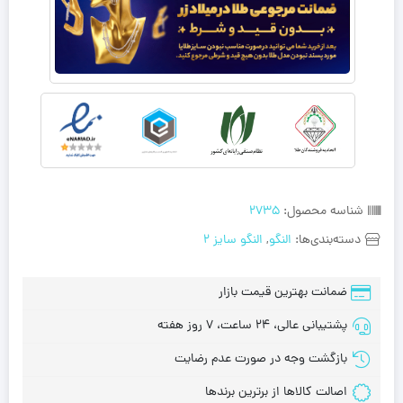
شناسه محصول:
2735
دسته‌بندی‌ها:
النگو
,
النگو سایز 2
ضمانت بهترین قیمت بازار
پشتیبانی عالی، 24 ساعت، 7 روز هفته
بازگشت وجه در صورت عدم رضایت
اصالت کالاها از برترین برندها