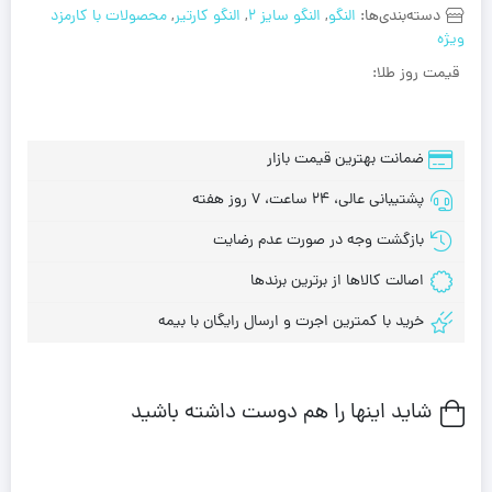
دسته‌بندی‌ها:
النگو
,
النگو سایز 2
,
النگو کارتیر
,
محصولات با کارمزد
ویژه
قیمت روز طلا:
ضمانت بهترین قیمت بازار
پشتیبانی عالی، 24 ساعت، 7 روز هفته
بازگشت وجه در صورت عدم رضایت
اصالت کالاها از برترین برندها
خرید با کمترین اجرت و ارسال رایگان با بیمه
شاید اینها را هم دوست داشته باشید