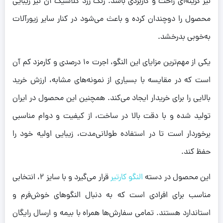
نیز گزینه‌ای راحت و کاربردی باشد. رنگ زرد کلاسیک آن نیز زیبایی
محصول را دوچندان کرده و باعث می‌شود در کنار سایر زیورآلات
به‌خوبی بدرخشد.
یکی از مهم‌ترین مزایای این النگو، اجرت 10 درصدی و کارمزد کم آن
است که در مقایسه با بسیاری از نمونه‌های مشابه، ارزش خرید
بالایی را برای خریدار ایجاد می‌کند. همچنین این محصول در ایران
تولید شده و با دقت بالا در ساخت، از کیفیت و دوام مناسبی
برخوردار است تا در استفاده طولانی‌مدت، زیبایی اولیه خود را
حفظ کند.
این محصول در دسته
النگو کارتیر
قرار می‌گیرد و با سایز 2، انتخابی
مناسب برای افرادی است که به دنبال النگوهای خوش‌فرم و
استاندارد هستند. تمامی سفارش‌ها همراه با بیمه و ارسال رایگان