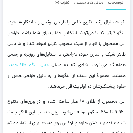
توضیحات
ویژگی های محصول
نظرات (0)
اگر به دنبال یک النگوی خاص با طراحی لوکس و ماندگار هستید،
النگو کارتیر کد 11 می‌تواند انتخابی جذاب برای شما باشد. طراحی
این محصول با الهام از سبک محبوب کارتیر انجام شده و به دلیل
ظاهر شیک و مدرن خود، به‌راحتی با استایل‌های روزمره و رسمی
هماهنگ می‌شود. افرادی که به دنبال
مدل النگو طلا جدید
هستند، معمولاً این سبک از النگوها را به دلیل طراحی خاص و
جلوه چشمگیرشان در اولویت قرار می‌دهند.
این محصول از طلای 18 عیار ساخته شده و در وزن‌های متنوع
9.960 تا 10.280 گرم عرضه می‌شود. وزن مناسب این النگو باعث
شده علاوه بر داشتن جلوه‌ای لوکس روی دست، برای استفاده دائم