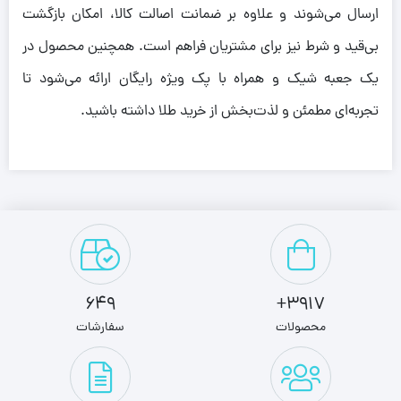
ارسال می‌شوند و علاوه بر ضمانت اصالت کالا، امکان بازگشت
بی‌قید و شرط نیز برای مشتریان فراهم است. همچنین محصول در
یک جعبه شیک و همراه با پک ویژه رایگان ارائه می‌شود تا
تجربه‌ای مطمئن و لذت‌بخش از خرید طلا داشته باشید.
649
3917+
محصولات
سفارشات