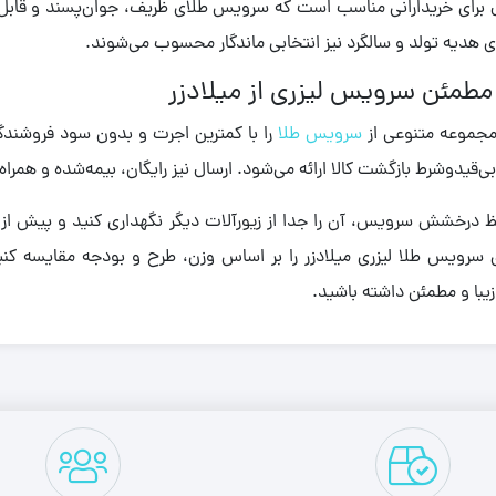
 برای خریدارانی مناسب است که سرویس طلای ظریف، جوان‌پسند و قابل 
 هدیه تولد و سالگرد نیز انتخابی ماندگار محسوب می‌شوند.
مطمئن سرویس لیزری از میلادزر
 مجموعه متنوعی از
سرویس طلا
را با کمترین اجرت و بدون سود فروشندگ
‌قیدوشرط بازگشت کالا ارائه می‌شود. ارسال نیز رایگان، بیمه‌شده و هم
 درخشش سرویس، آن را جدا از زیورآلات دیگر نگهداری کنید و پیش از ت
 سرویس طلا لیزری میلادزر را بر اساس وزن، طرح و بودجه مقایسه کن
زیبا و مطمئن داشته باشید.