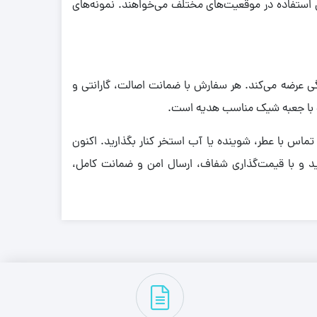
استفاده در موقعیت‌های مختلف می‌خواهند. نمونه‌های
ی عرضه می‌کند. هر سفارش با ضمانت اصالت، گارانتی و
راه با جعبه شیک مناسب هدیه است.
ماس با عطر، شوینده یا آب استخر کنار بگذارید. اکنون
ید و با قیمت‌گذاری شفاف، ارسال امن و ضمانت کامل،