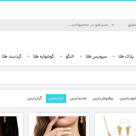
پلاک طلا
سرویس طلا
النگو
گوشواره طلا
گردنبند طلا
بوب‌ترین
پرفروش‌ترین
جدیدترین
ارزان‌ترین
گران‌ترین