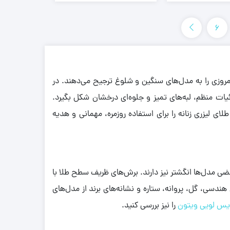
6
روزی را به مدل‌های سنگین و شلوغ ترجیح می‌دهند. در
ئیات منظم، لبه‌های تمیز و جلوه‌ای درخشان شکل بگیرد.
 لیزری زنانه را برای استفاده روزمره، مهمانی و هدیه
ی مدل‌ها انگشتر نیز دارند. برش‌های ظریف سطح طلا با
هندسی، گل، پروانه، ستاره و نشانه‌های برند از مدل‌های
س لویی ویتون
را نیز بررسی کنید.