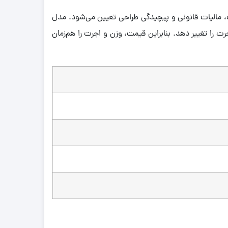
یار، نرخ روز طلا، اجرت ساخت، مالیات قانونی و پیچیدگی طراحی تعیین می‌شود. مدل
 را تغییر دهد. بنابراین قیمت، وزن و اجرت را هم‌زمان