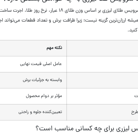
قیمت سرویس طلای لیزری بر اساس وزن طلای ۱۸ ع
ه ارزان‌ترین گزینه نیست؛ زیرا ظرافت برش و تعداد قطعات می‌تواند اجرت
نید.
نکته مهم
عامل اصلی قیمت نهایی
وابسته به جزئیات برش
ت
مؤثر بر دوام محصول
طرح
تعیین‌کننده جلوه و راحتی
 لیزری برای چه کسانی مناسب است؟