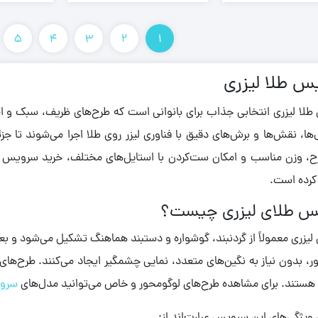
5
4
3
2
1
س طلا لیزری
لا لیزری انتخابی جذاب برای بانوانی است که طرح‌های ظریف، سبک و ام
ها، نقش‌ها و برش‌های دقیق با فناوری لیزر روی طلا اجرا می‌شوند تا جز
، وزن مناسب و امکان ست‌کردن با استایل‌های مختلف، خرید سرویس طلای
رده است.
س طلای لیزری چیست؟
زری معمولاً از گردنبند، گوشواره و دستبند هماهنگ تشکیل می‌شود و بعض
ور، بدون نیاز به نگین‌های متعدد، نمایی چشمگیر ایجاد می‌کنند. طرح‌های 
ر هستند. برای مشاهده طرح‌های لوگومحور و خاص می‌توانید مدل‌های
سروی