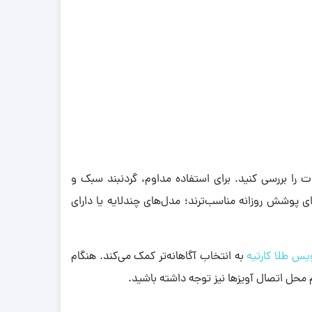
را بررسی کنید. برای استفاده مداوم، گردنبند سبک و
ی پوشش روزانه مناسب‌ترند؛ مدل‌های چندلایه یا دارای
س طلا کارتیه
به انتخاب آگاهانه‌تر کمک می‌کند. هنگام
ل اتصال آویزها نیز توجه داشته باشید.