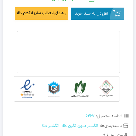
افزودن به سبد خرید
راهنمای انتخاب سایز انگشتر طلا
شناسه محصول:
6267
دسته‌بندی‌ها:
انگشتر بدون نگین طلا
,
انگشتر طلا
قیمت روز طلا: