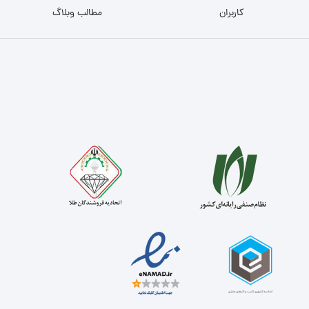
کاربران
مطالب وبلاگ