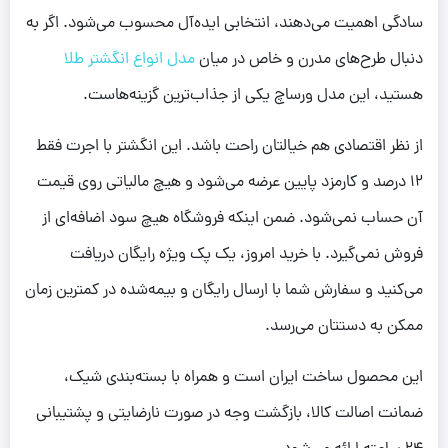
سادگی اهمیت می‌دهند، انتخابی ایده‌آل محسوب می‌شود. اگر به
دنبال طرح‌های مدرن و خاص در میان
مدل انواع انگشتر طلا
هستید، این مدل ورساچ یکی از جذاب‌ترین گزینه‌هاست.
از نظر اقتصادی هم خیالتان راحت باشد. این انگشتر با اجرت فقط
12 درصد و کارمزد پایین عرضه می‌شود و هیچ مالیاتی روی قیمت
آن حساب نمی‌شود. ضمن اینکه فروشگاه هیچ سود اضافه‌ای از
فروش نمی‌گیرد. با خرید امروز، یک پک ویژه رایگان دریافت
می‌کنید و سفارش شما با ارسال رایگان و بیمه‌شده در کمترین زمان
ممکن به دستتان می‌رسد.
این محصول ساخت ایران است و همراه با بسته‌بندی شیک،
ضمانت اصالت کالا، بازگشت وجه در صورت نارضایتی و پشتیبانی