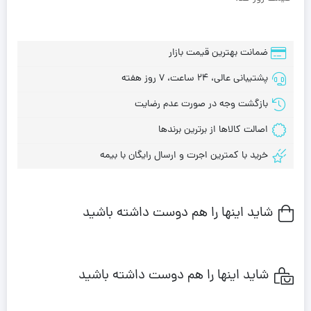
ضمانت بهترین قیمت بازار
پشتیبانی عالی، 24 ساعت، 7 روز هفته
بازگشت وجه در صورت عدم رضایت
اصالت کالاها از برترین برندها
خرید با کمترین اجرت و ارسال رایگان با بیمه
شاید اینها را هم دوست داشته باشید
شاید اینها را هم دوست داشته باشید