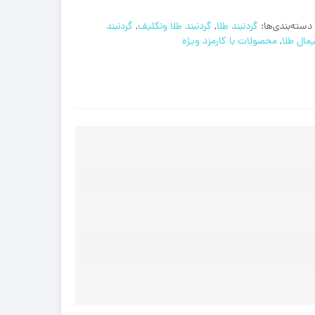
دسته‌بندی‌ها:
گردنبند طلا
,
گردنبند طلا ونکلیف
,
گردنبند
مال طلا
,
محصولات با کارمزد ویژه