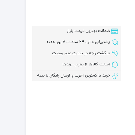
ضمانت بهترین قیمت بازار
پشتیبانی عالی، 24 ساعت، 7 روز هفته
بازگشت وجه در صورت عدم رضایت
اصالت کالاها از برترین برندها
خرید با کمترین اجرت و ارسال رایگان با بیمه