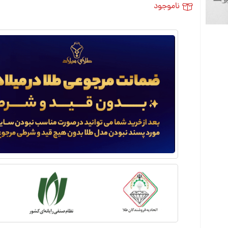
ناموجود