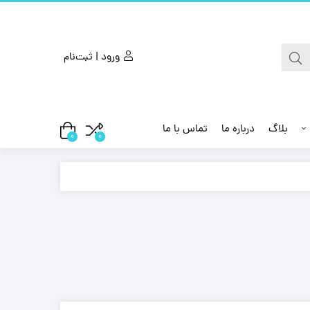
ورود | ثبت‌نام
بلاگ
درباره ما
تماس با ما
0
0