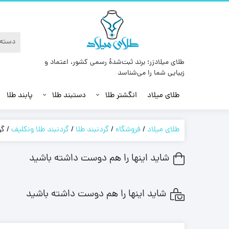
طلای میلادزر؛ برند ثبت‌شدهٔ رسمی کشور، اعتماد و
زیبایی شما را می‌شناسد
طلای میلاد
انگشتر طلا
دستبند طلا
پابند طلا
طلای میلاد
/
فروشگاه
/
گردنبند طلا
/
گردنبند طلا ونکلیف
/
گر
شاید اینها را هم دوست داشته باشید
شاید اینها را هم دوست داشته باشید