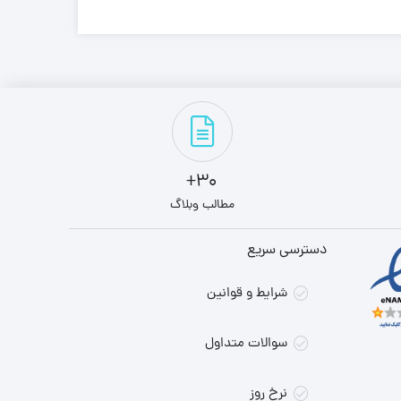
30+
مطالب وبلاگ
دسترسی سریع
شرایط و قوانین
سوالات متداول
نرخ روز