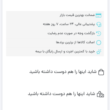
ضمانت بهترین قیمت بازار
پشتیبانی عالی، 24 ساعت، 7 روز هفته
بازگشت وجه در صورت عدم رضایت
اصالت کالاها از برترین برندها
خرید با کمترین اجرت و ارسال رایگان با بیمه
شاید اینها را هم دوست داشته باشید
شاید اینها را هم دوست داشته باشید