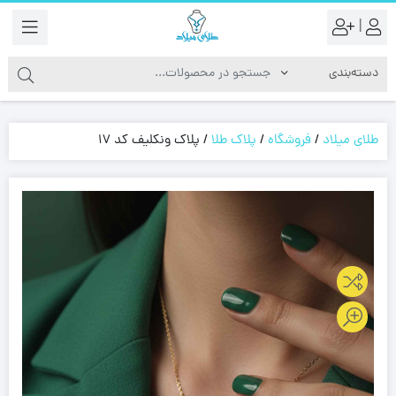
|
طلای میلاد
/
فروشگاه
/
پلاک طلا
/
پلاک ونکلیف کد 17