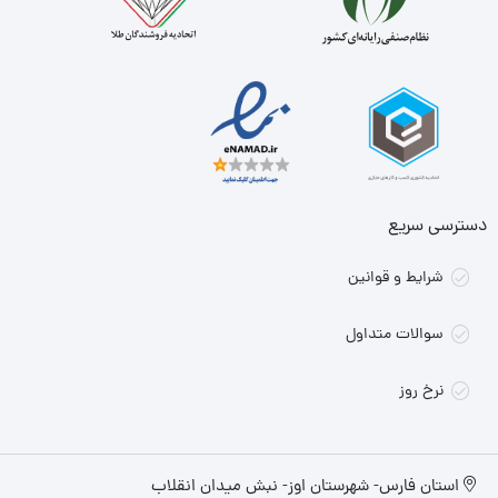
دسترسی سریع
شرایط و قوانین
سوالات متداول
نرخ روز
استان فارس- شهرستان اوز- نبش میدان انقلاب