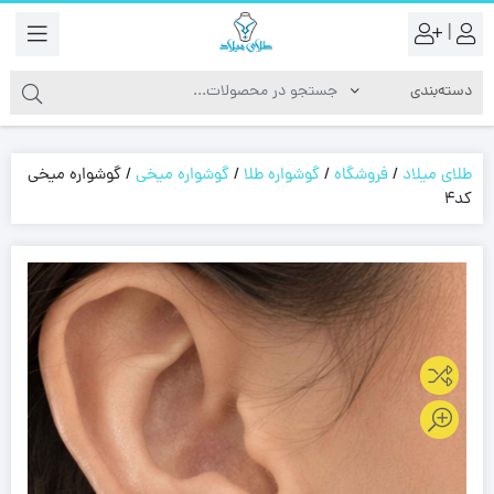
|
طلای میلاد
/
فروشگاه
/
گوشواره طلا
/
گوشواره میخی
/
گوشواره میخی
کد4