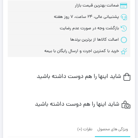
ضمانت بهترین قیمت بازار
پشتیبانی عالی، 24 ساعت، 7 روز هفته
بازگشت وجه در صورت عدم رضایت
اصالت کالاها از برترین برندها
خرید با کمترین اجرت و ارسال رایگان با بیمه
شاید اینها را هم دوست داشته باشید
شاید اینها را هم دوست داشته باشید
ویژگی های محصول
نظرات (0)