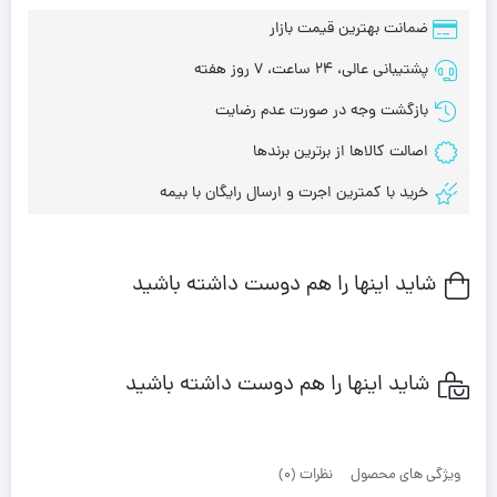
ضمانت بهترین قیمت بازار
پشتیبانی عالی، 24 ساعت، 7 روز هفته
بازگشت وجه در صورت عدم رضایت
اصالت کالاها از برترین برندها
خرید با کمترین اجرت و ارسال رایگان با بیمه
شاید اینها را هم دوست داشته باشید
شاید اینها را هم دوست داشته باشید
ویژگی های محصول
نظرات (0)