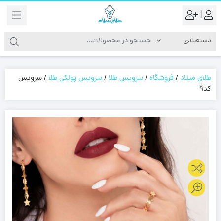
|
طلای میلاد
/
فروشگاه
/
سرویس طلا
/
سرویس پولکی طلا
/
سرویس
کد9