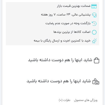
ضمانت بهترین قیمت بازار
پشتیبانی عالی، 24 ساعت، 7 روز هفته
بازگشت وجه در صورت عدم رضایت
اصالت کالاها از برترین برندها
خرید با کمترین اجرت و ارسال رایگان با بیمه
شاید اینها را هم دوست داشته باشید
شاید اینها را هم دوست داشته باشید
ویژگی های محصول
نظرات (0)