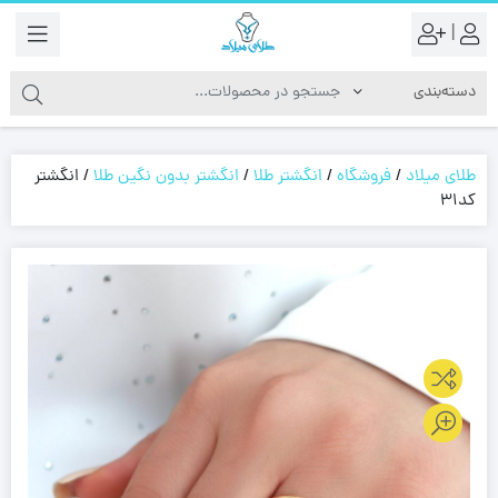
|
طلای میلاد
/
فروشگاه
/
انگشتر طلا
/
انگشتر بدون نگین طلا
/
انگشتر
کد31