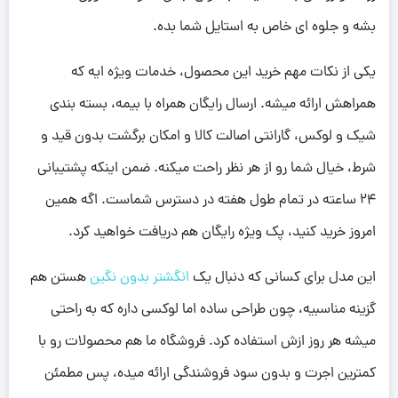
بشه و جلوه ای خاص به استایل شما بده.
یکی از نکات مهم خرید این محصول، خدمات ویژه ایه که
همراهش ارائه میشه. ارسال رایگان همراه با بیمه، بسته بندی
شیک و لوکس، گارانتی اصالت کالا و امکان برگشت بدون قید و
شرط، خیال شما رو از هر نظر راحت میکنه. ضمن اینکه پشتیبانی
24 ساعته در تمام طول هفته در دسترس شماست. اگه همین
امروز خرید کنید، پک ویژه رایگان هم دریافت خواهید کرد.
این مدل برای کسانی که دنبال یک
انگشتر بدون نگین
هستن هم
گزینه مناسبیه، چون طراحی ساده اما لوکسی داره که به راحتی
میشه هر روز ازش استفاده کرد. فروشگاه ما هم محصولات رو با
کمترین اجرت و بدون سود فروشندگی ارائه میده، پس مطمئن