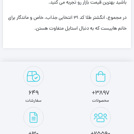
باشید بهترین قیمت بازار رو تجربه می کنید.
در مجموع، انگشتر طلا کد 31 انتخابی جذاب، خاص و ماندگار برای
خانم هاییست که به دنبال استایل متفاوت هستن.
649
3897+
محصولات
سفارشات