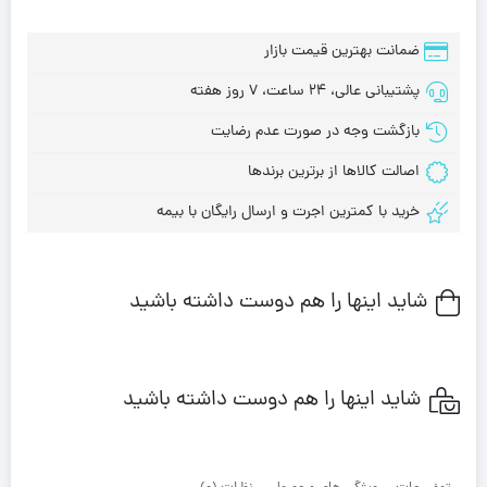
ضمانت بهترین قیمت بازار
پشتیبانی عالی، 24 ساعت، 7 روز هفته
بازگشت وجه در صورت عدم رضایت
اصالت کالاها از برترین برندها
خرید با کمترین اجرت و ارسال رایگان با بیمه
شاید اینها را هم دوست داشته باشید
شاید اینها را هم دوست داشته باشید