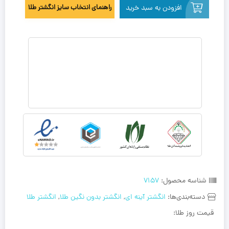
افزودن به سبد خرید
راهنمای انتخاب سایز انگشتر طلا
شناسه محصول:
7157
دسته‌بندی‌ها:
انگشتر آینه ای
,
انگشتر بدون نگین طلا
,
انگشتر طلا
قیمت روز طلا: