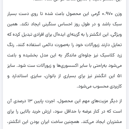
وزن 0.970 گرمی این محصول باعث شده تا روی دست بسیار
سبک باشد و در طول روز احساس سنگینی ایجاد نکند. همین
ویژگی، این انگشتر را به گزینه‌ای ایده‌آل برای افرادی تبدیل کرده که
تمایل دارند زیورآلات خود را به‌صورت دائمی استفاده کنند. رنگ
زرد کلاسیک نیز جلوه‌ای ماندگار به این مدل بخشیده و باعث
می‌شود به‌راحتی با سایر اکسسوری‌ها و زیورآلات ست شود. سایز
51 این انگشتر نیز برای بسیاری از بانوان، سایزی استاندارد و
کاربردی محسوب می‌شود.
از دیگر مزیت‌های مهم این محصول، اجرت پایین 13 درصدی آن
است که در کنار عرضه با حداقل سود، ارزش خرید بالایی را برای
مشتریان ایجاد می‌کند. همچنین ساخت ایران بودن این انگشتر،