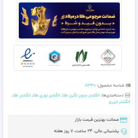
شناسه محصول:
8330
دسته‌بندی‌ها:
انگشتر بدون نگین طلا
,
انگشتر توری طلا
,
انگشتر طلا
,
انگشتر لیزری
ضمانت بهترین قیمت بازار
پشتیبانی عالی، 24 ساعت، 7 روز هفته