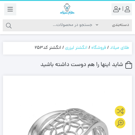
|
طلای میلاد
/
فروشگاه
/
انگشتر لیزری
/
انگشتر کد253
شاید اینها را هم دوست داشته باشید