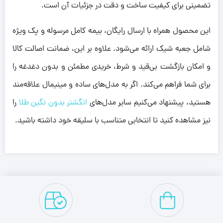
تضمینی برای کیفیت ساخت و دقت در جزئیات آن است.
این محصول همراه با ارسال رایگان، بیمه کامل مرسوله و پک ویژه
شامل جعبه شیک ارائه می‌شود. علاوه بر این، ضمانت اصالت کالا
و امکان بازگشت بی‌قید و شرط، خریدی مطمئن و بدون دغدغه را
برای شما فراهم می‌کند. اگر به مدل‌های ساده و مینیمال علاقه‌مند
هستید، پیشنهاد می‌کنیم سایر مدل‌های
انگشتر بدون نگین طلا
را
نیز مشاهده کنید تا انتخابی متناسب با سلیقه خود داشته باشید.