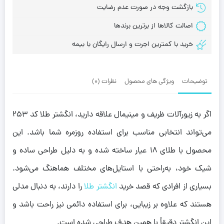
بازگشت وجه در صورت عدم رضایت
اصالت کالاها از برترین برندها
خرید با کمترین اجرت و ارسال رایگان با بیمه
توضیحات
ویژگی های محصول
نظرات (0)
اگر به زیورآلات ظریف و مینیمال علاقه دارید، انگشتر طلا کد 253
می‌تواند انتخابی مناسب برای استفاده روزمره شما باشد. این
محصول با طلای 18 عیار ساخته شده و به دلیل طراحی ساده و
شیک خود، به‌راحتی با استایل‌های مختلف هماهنگ می‌شود.
بسیاری از افرادی که قصد خرید
انگشتر طلا
را دارند، به دنبال مدلی
هستند که علاوه بر زیبایی، برای استفاده دائمی نیز راحت باشد و
این انگشتر دقیقاً با همین هدف طراحی شده است.