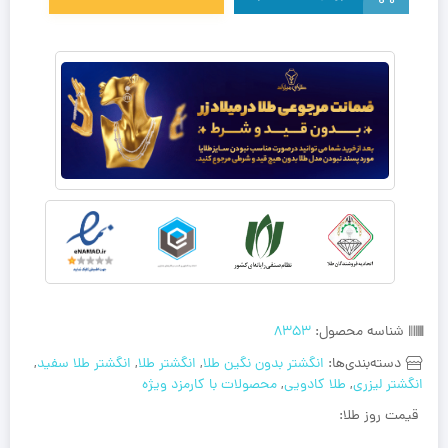
شناسه محصول:
8353
دسته‌بندی‌ها:
انگشتر بدون نگین طلا
,
انگشتر طلا
,
انگشتر طلا سفید
,
انگشتر لیزری
,
طلا کادویی
,
محصولات با کارمزد ویژه
قیمت روز طلا: