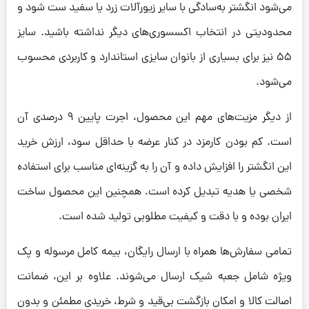
می‌شود انگشتر به‌سادگی با سایر زیورآلات زرد یا سفید ست شود و
محدودیتی در انتخاب اکسسوری‌های دیگر نداشته باشید. سایز
55 نیز برای بسیاری از بانوان سایزی استاندارد و کاربردی محسوب
می‌شود.
از دیگر مزیت‌های مهم این محصول، اجرت پایین 9 درصدی آن
است. کم بودن کارمزد در کنار عرضه با حداقل سود، ارزش خرید
این انگشتر را افزایش داده و آن را به گزینه‌ای مناسب برای استفاده
شخصی یا هدیه تبدیل کرده است. همچنین این محصول ساخت
ایران بوده و با دقت و کیفیت مطلوبی تولید شده است.
تمامی سفارش‌ها همراه با ارسال رایگان، بیمه کامل مرسوله و پک
ویژه شامل جعبه شیک ارسال می‌شوند. علاوه بر این، ضمانت
اصالت کالا و امکان بازگشت بی‌قید و شرط، خریدی مطمئن و بدون