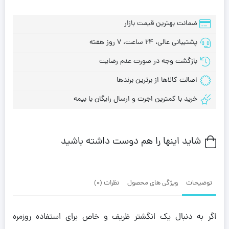
ضمانت بهترین قیمت بازار
پشتیبانی عالی، 24 ساعت، 7 روز هفته
بازگشت وجه در صورت عدم رضایت
اصالت کالاها از برترین برندها
خرید با کمترین اجرت و ارسال رایگان با بیمه
شاید اینها را هم دوست داشته باشید
توضیحات
ویژگی های محصول
نظرات (0)
اگر به دنبال یک انگشتر ظریف و خاص برای استفاده روزمره