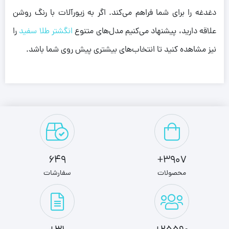
دغدغه را برای شما فراهم می‌کند. اگر به زیورآلات با رنگ روشن
علاقه دارید، پیشنهاد می‌کنیم مدل‌های متنوع
انگشتر طلا سفید
را
نیز مشاهده کنید تا انتخاب‌های بیشتری پیش روی شما باشد.
649
3907+
محصولات
سفارشات