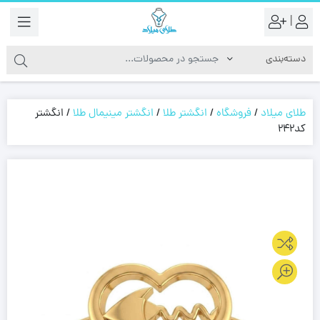
|
طلای میلاد
/
فروشگاه
/
انگشتر طلا
/
انگشتر مینیمال طلا
/
انگشتر
کد242