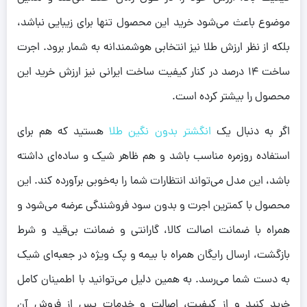
موضوع باعث می‌شود خرید این محصول تنها برای زیبایی نباشد،
بلکه از نظر ارزش طلا نیز انتخابی هوشمندانه به شمار برود. اجرت
ساخت ۱۴ درصد در کنار کیفیت ساخت ایرانی نیز ارزش خرید این
محصول را بیشتر کرده است.
اگر به دنبال یک
انگشتر بدون نگین طلا
هستید که هم برای
استفاده روزمره مناسب باشد و هم ظاهر شیک و ساده‌ای داشته
باشد، این مدل می‌تواند انتظارات شما را به‌خوبی برآورده کند. این
محصول با کمترین اجرت و بدون سود فروشندگی عرضه می‌شود و
همراه با ضمانت اصالت کالا، گارانتی و ضمانت بی‌قید و شرط
بازگشت، ارسال رایگان همراه با بیمه و پک ویژه در جعبه‌ای شیک
به دست شما می‌رسد. به همین دلیل می‌توانید با اطمینان کامل
خرید کنید و از کیفیت، اصالت و خدمات پس از فروش آن