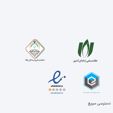
دسترسی سریع