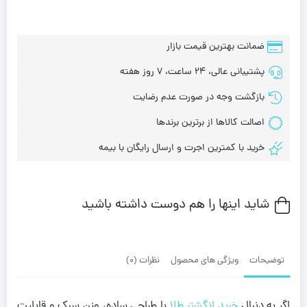
ضمانت بهترین قیمت بازار
پشتیبانی عالی، 24 ساعت، 7 روز هفته
بازگشت وجه در صورت عدم رضایت
اصالت کالاها از برترین برندها
خرید با کمترین اجرت و ارسال رایگان با بیمه
شاید اینها را هم دوست داشته باشید
توضیحات
ویژگی های محصول
نظرات (0)
اگر به دنبال
خرید انگشتر طلا
با طراحی ساده، وزن سبک و قابلیت