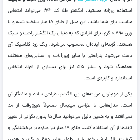
استفاده روزانه هستید، انگشتر طلا کد 242 می‌تواند انتخابی
مناسب برای شما باشد. این مدل از طلای ۱۸ عیار ساخته شده و با
وزن ۰.۸۹۰ گرم، برای افرادی که به دنبال یک انگشتر راحت و سبک
هستند، گزینه‌ای ایده‌آل محسوب می‌شود. رنگ زرد کلاسیک آن
باعث می‌شود به‌راحتی با سایر زیورآلات و استایل‌های مختلف
هماهنگ شود و سایز ۵۵ نیز برای بسیاری از افراد انتخابی
استاندارد و کاربردی است.
یکی از مهم‌ترین مزیت‌های این انگشتر، طراحی ساده و ماندگار آن
است. مدل‌هایی با طراحی مینیمال معمولاً هیچ‌وقت از مد
نمی‌افتند و به همین دلیل می‌توانید سال‌ها بدون نگرانی از تغییر
ترندها از آن استفاده کنید. طلای ۱۸ عیار نیز علاوه بر درخشندگی و
کیفیت بالا، ارزش خود را در طول زمان حفظ می‌کند و همین