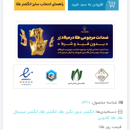
افزودن به سبد خرید
راهنمای انتخاب سایز انگشتر طلا
شناسه محصول:
8310
دسته‌بندی‌ها:
انگشتر بدون نگین طلا
,
انگشتر طلا
,
انگشتر مینیمال
طلا
,
طلا کادویی
قیمت روز طلا: