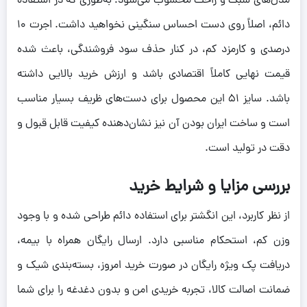
مدل‌های سبک و راحت محسوب می‌شود؛ به‌طوری که در استفاده
دائم، اصلاً روی دست احساس سنگینی نخواهید داشت. اجرت ۱۰
درصدی و کارمزد کم، در کنار حذف سود فروشندگی، باعث شده
قیمت نهایی کاملاً اقتصادی باشد و ارزش خرید بالایی داشته
باشد. سایز ۵۱ این محصول برای دست‌های ظریف بسیار مناسب
است و ساخت ایران بودن آن نیز نشان‌دهنده کیفیت قابل قبول و
دقت در تولید است.
بررسی مزایا و شرایط خرید
از نظر کاربرد، این انگشتر برای استفاده دائم طراحی شده و با وجود
وزن کم، استحکام مناسبی دارد. ارسال رایگان همراه با بیمه،
دریافت پک ویژه رایگان در صورت خرید امروز، بسته‌بندی شیک و
ضمانت اصالت کالا، تجربه خریدی امن و بدون دغدغه را برای شما