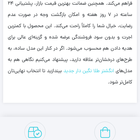
فراهم می‌کند. همچنین ضمانت بهترین قیمت بازار، پشتیبانی ۲۴
ساعته در ۷ روز هفته و امکان بازگشت وجه در صورت عدم
رضایت، خیال شما را کاملاً راحت می‌کند. این محصول با کمترین
اجرت و بدون سود فروشندگی عرضه شده و گزینه‌ای عالی برای
هدیه دادن هم محسوب می‌شود. اگر در کنار این مدل ساده، به
طرح‌های درخشان‌تر علاقه دارید، پیشنهاد می‌کنیم نگاهی هم به
مدل‌های
انگشتر طلا نگین دار جدید
بیندازید تا انتخاب نهایی‌تان
کامل‌تر شود.