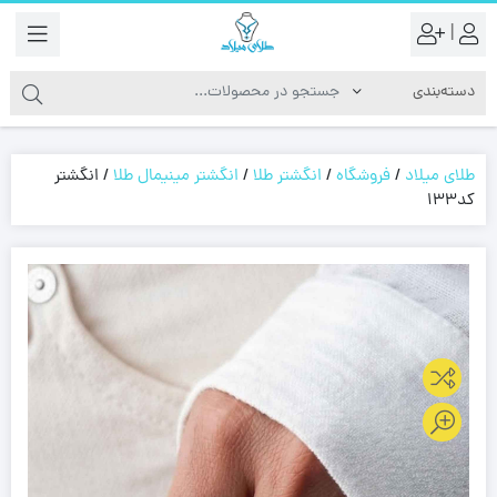
|
طلای میلاد
/
فروشگاه
/
انگشتر طلا
/
انگشتر مینیمال طلا
/
انگشتر
کد133