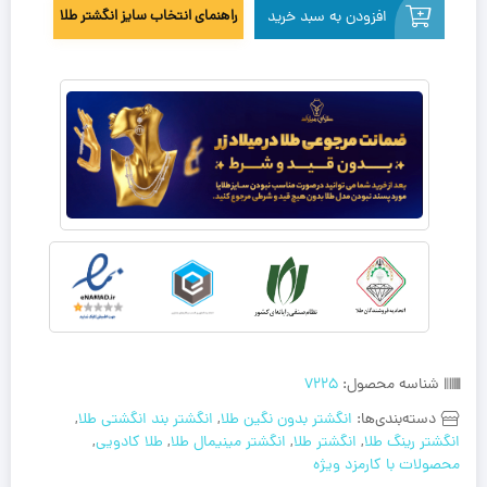
افزودن به سبد خرید
راهنمای انتخاب سایز انگشتر طلا
شناسه محصول:
7225
دسته‌بندی‌ها:
انگشتر بدون نگین طلا
,
انگشتر بند انگشتی طلا
,
انگشتر رینگ طلا
,
انگشتر طلا
,
انگشتر مینیمال طلا
,
طلا کادویی
,
محصولات با کارمزد ویژه