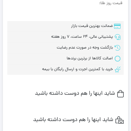
قیمت روز طلا:
ضمانت بهترین قیمت بازار
پشتیبانی عالی، 24 ساعت، 7 روز هفته
بازگشت وجه در صورت عدم رضایت
اصالت کالاها از برترین برندها
خرید با کمترین اجرت و ارسال رایگان با بیمه
شاید اینها را هم دوست داشته باشید
شاید اینها را هم دوست داشته باشید