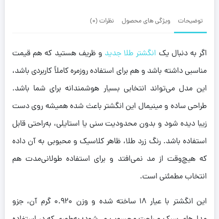
توضیحات
ویژگی های محصول
نظرات (0)
اگر به دنبال یک
انگشتر طلا جدید
و ظریف هستید که هم قیمت
مناسبی داشته باشد و هم برای استفاده روزمره کاملاً کاربردی باشد،
این مدل می‌تواند انتخابی بسیار هوشمندانه برای شما باشد.
طراحی ساده و مینیمال این انگشتر باعث شده همیشه روی دست
زیبا دیده شود و بدون محدودیت سنی یا استایلی، به‌راحتی قابل
استفاده باشد. رنگ زرد طلا، ظاهر کلاسیک و محبوبی به آن داده
که هیچ‌وقت از مد نمی‌افتد و برای استفاده طولانی‌مدت هم
انتخاب مطمئنی است.
این انگشتر با عیار ۱۸ ساخته شده و وزن ۰.۹۲۰ گرم آن، جزو