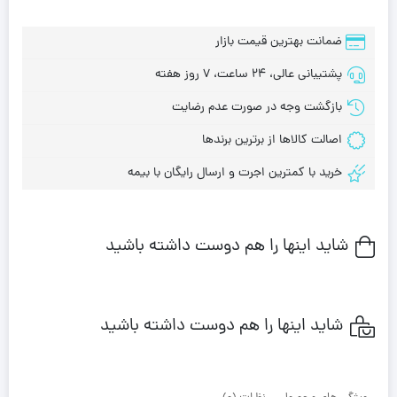
ضمانت بهترین قیمت بازار
پشتیبانی عالی، 24 ساعت، 7 روز هفته
بازگشت وجه در صورت عدم رضایت
اصالت کالاها از برترین برندها
خرید با کمترین اجرت و ارسال رایگان با بیمه
شاید اینها را هم دوست داشته باشید
شاید اینها را هم دوست داشته باشید