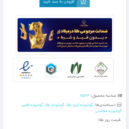
افزودن به سبد خرید
شناسه محصول:
7563
دسته‌بندی‌ها:
گوشواره آویز طلا
,
گوشواره طلا
,
گوشواره قلبی
,
گوشواره مجلسی
قیمت روز طلا: