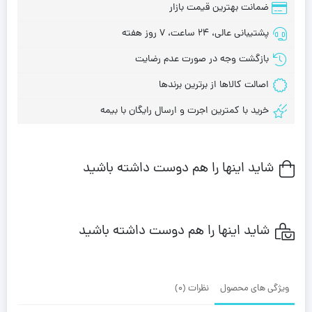
ضمانت بهترین قیمت بازار
پشتیبانی عالی، 24 ساعت، 7 روز هفته
بازگشت وجه در صورت عدم رضایت
اصالت کالاها از برترین برندها
خرید با کمترین اجرت و ارسال رایگان با بیمه
شاید اینها را هم دوست داشته باشید
شاید اینها را هم دوست داشته باشید
ویژگی های محصول
نظرات (0)