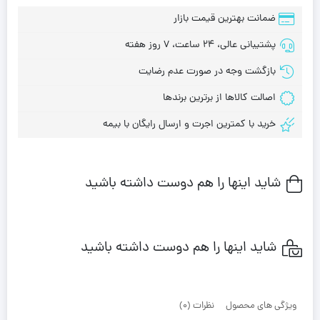
ضمانت بهترین قیمت بازار
پشتیبانی عالی، 24 ساعت، 7 روز هفته
بازگشت وجه در صورت عدم رضایت
اصالت کالاها از برترین برندها
خرید با کمترین اجرت و ارسال رایگان با بیمه
شاید اینها را هم دوست داشته باشید
شاید اینها را هم دوست داشته باشید
ویژگی های محصول
نظرات (0)