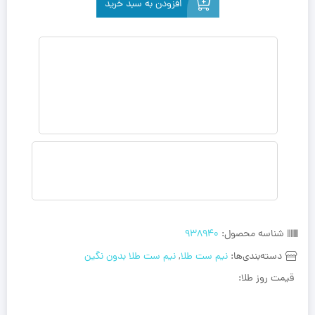
افزودن به سبد خرید
شناسه محصول:
938940
دسته‌بندی‌ها:
نیم ست طلا
,
نیم ست طلا بدون نگین
قیمت روز طلا: