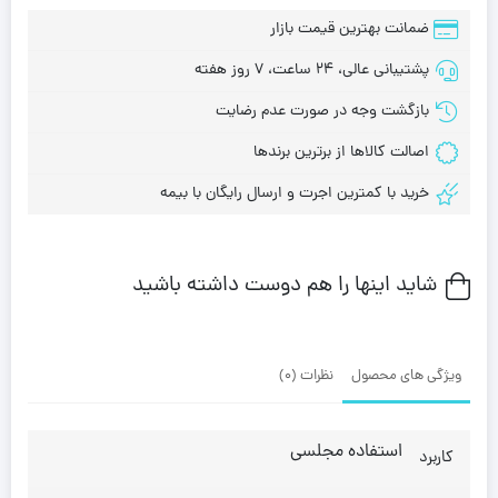
ضمانت بهترین قیمت بازار
پشتیبانی عالی، 24 ساعت، 7 روز هفته
بازگشت وجه در صورت عدم رضایت
اصالت کالاها از برترین برندها
خرید با کمترین اجرت و ارسال رایگان با بیمه
شاید اینها را هم دوست داشته باشید
ویژگی های محصول
نظرات (0)
استفاده مجلسی
کاربرد