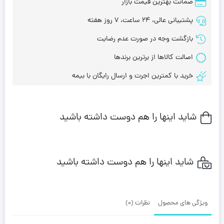
ضمانت بهترین قیمت بازار
پشتیبانی عالی، 24 ساعت، 7 روز هفته
بازگشت وجه در صورت عدم رضایت
اصالت کالاها از برترین برندها
خرید با کمترین اجرت و ارسال رایگان با بیمه
شاید اینها را هم دوست داشته باشید
شاید اینها را هم دوست داشته باشید
ویژگی های محصول
نظرات (0)