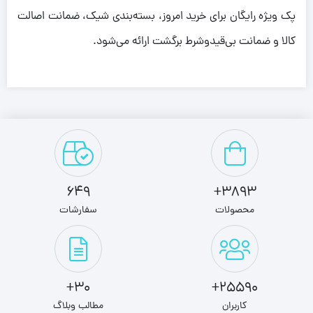
پک ویژه رایگان برای خرید امروز، بسته‌بندی شیک، ضمانت اصالت
کالا و ضمانت بی‌قیدوشرط برگشت ارائه می‌شود.
649
3893+
محصولات
سفارشات
30+
25590+
کاربران
مطالب وبلاگ