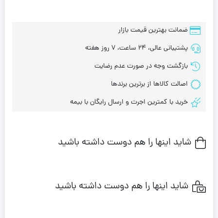
ضمانت بهترین قیمت بازار
پشتیبانی عالی، 24 ساعت، 7 روز هفته
بازگشت وجه در صورت عدم رضایت
اصالت کالاها از برترین برندها
خرید با کمترین اجرت و ارسال رایگان با بیمه
شاید اینها را هم دوست داشته باشید
شاید اینها را هم دوست داشته باشید