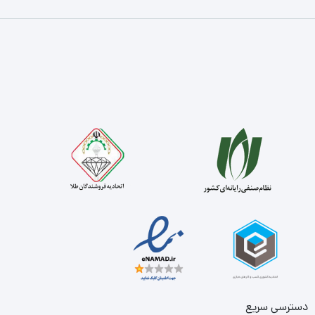
دسترسی سریع