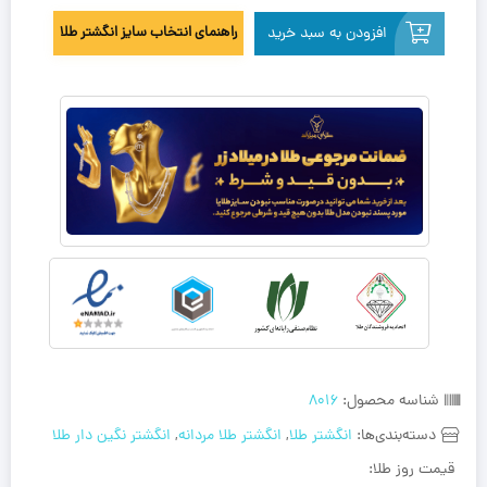
افزودن به سبد خرید
راهنمای انتخاب سایز انگشتر طلا
شناسه محصول:
8016
دسته‌بندی‌ها:
انگشتر طلا
,
انگشتر طلا مردانه
,
انگشتر نگین دار طلا
قیمت روز طلا: