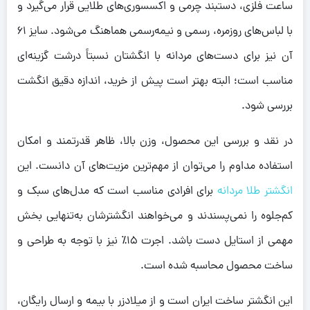
ساعت فلزی، دستبند چرمی و اکسسوری‌های طلایی قرار می‌گیرد و
با لباس‌های روزمره، رسمی و نیمه‌رسمی هماهنگ می‌شود. سایز ۶۱
آن نیز برای دست‌های مردانه با انگشتان نسبتاً درشت گزینه‌ای
مناسب است؛ البته بهتر است پیش از خرید، اندازه دقیق انگشت
بررسی شود.
در نقد و بررسی این محصول، وزن بالا، ظاهر قدرتمند و امکان
استفاده مداوم را می‌توان از مهم‌ترین مزیت‌های آن دانست. این
انگشتر طلا مردانه
برای افرادی مناسب است که مدل‌های سبک و
کم‌جلوه را نمی‌پسندند و می‌خواهند انگشترشان به‌تنهایی بخش
مهمی از استایل دست باشد. اجرت ۱۵٪ نیز با توجه به طراحی و
ساخت محصول محاسبه شده است.
این انگشتر ساخت ایران است و از میلادزر با بیمه و ارسال رایگان،