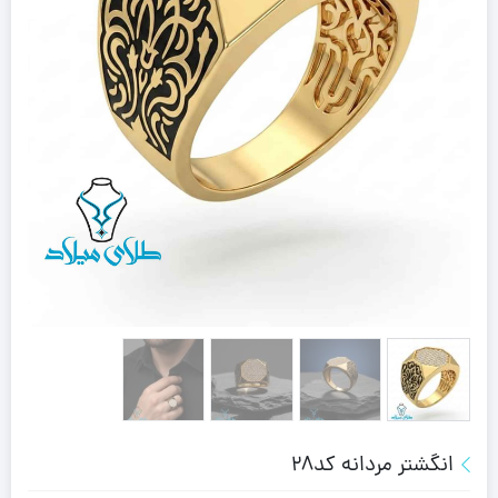
انگشتر مردانه کد28