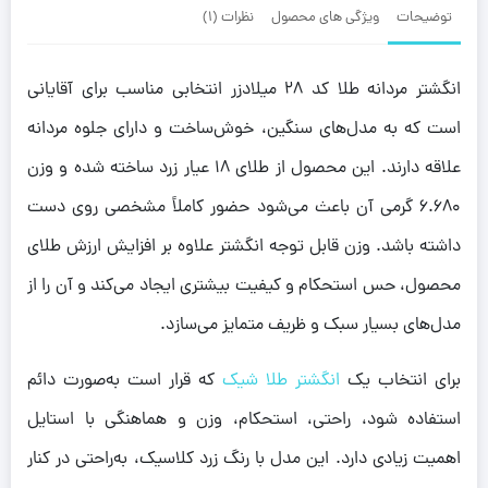
توضیحات
ویژگی های محصول
نظرات (1)
انگشتر مردانه طلا کد ۲۸ میلادزر انتخابی مناسب برای آقایانی
است که به مدل‌های سنگین، خوش‌ساخت و دارای جلوه مردانه
علاقه دارند. این محصول از طلای ۱۸ عیار زرد ساخته شده و وزن
۶.۶۸۰ گرمی آن باعث می‌شود حضور کاملاً مشخصی روی دست
داشته باشد. وزن قابل توجه انگشتر علاوه بر افزایش ارزش طلای
محصول، حس استحکام و کیفیت بیشتری ایجاد می‌کند و آن را از
مدل‌های بسیار سبک و ظریف متمایز می‌سازد.
برای انتخاب یک
انگشتر طلا شیک
که قرار است به‌صورت دائم
استفاده شود، راحتی، استحکام، وزن و هماهنگی با استایل
اهمیت زیادی دارد. این مدل با رنگ زرد کلاسیک، به‌راحتی در کنار