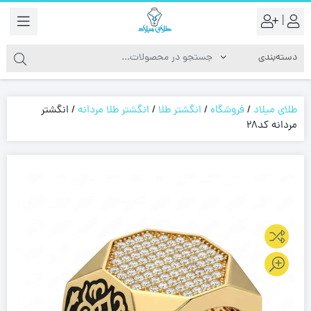
|
طلای میلاد
/
فروشگاه
/
انگشتر طلا
/
انگشتر طلا مردانه
/
انگشتر
مردانه کد28