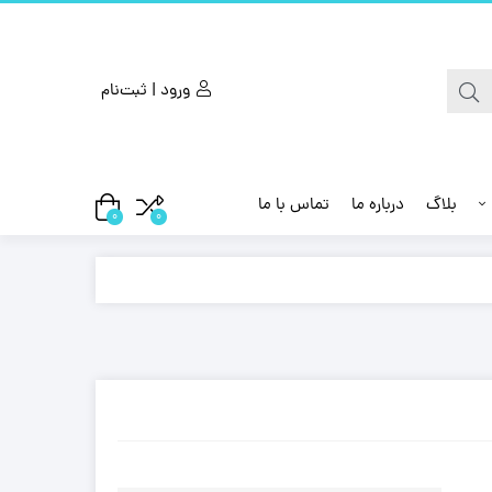
ورود | ثبت‌نام
بلاگ
درباره ما
تماس با ما
0
0