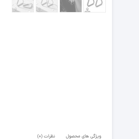
ویژگی های محصول
نظرات (0)