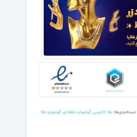
دسته‌بندی‌ها:
طلا کادویی
,
گوشواره حلقه‌ای
,
گوشواره طلا