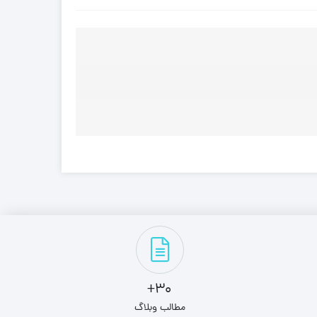
30+
مطالب وبلاگ