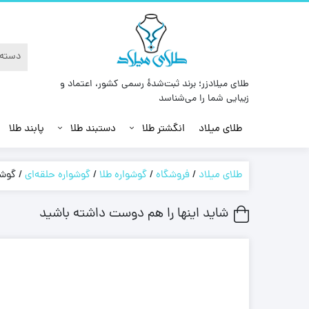
طلای میلادزر؛ برند ثبت‌شدهٔ رسمی کشور، اعتماد و
زیبایی شما را می‌شناسد
طلای میلاد
انگشتر طلا
دستبند طلا
پابند طلا
طلای میلاد
/
فروشگاه
/
گوشواره طلا
/
گوشواره حلقه‌ای
/
گوشو
شاید اینها را هم دوست داشته باشید