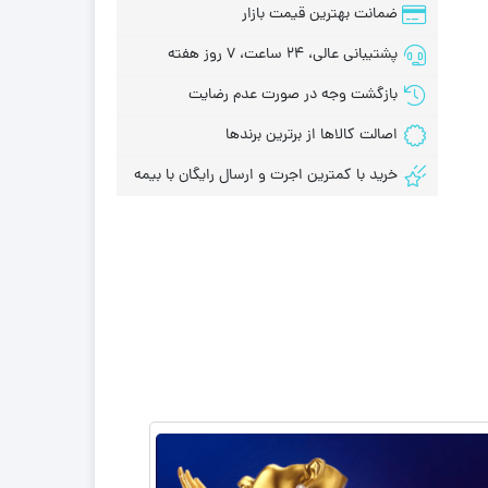
ضمانت بهترین قیمت بازار
پشتیبانی عالی، 24 ساعت، 7 روز هفته
بازگشت وجه در صورت عدم رضایت
اصالت کالاها از برترین برندها
خرید با کمترین اجرت و ارسال رایگان با بیمه