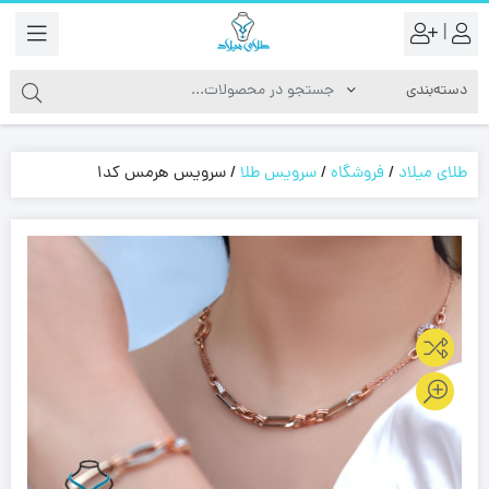
|
طلای میلاد
/
فروشگاه
/
سرویس طلا
/
سرویس هرمس کد1