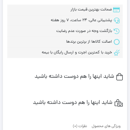
ضمانت بهترین قیمت بازار
پشتیبانی عالی، 24 ساعت، 7 روز هفته
بازگشت وجه در صورت عدم رضایت
اصالت کالاها از برترین برندها
خرید با کمترین اجرت و ارسال رایگان با بیمه
شاید اینها را هم دوست داشته باشید
شاید اینها را هم دوست داشته باشید
ویژگی های محصول
نظرات (0)