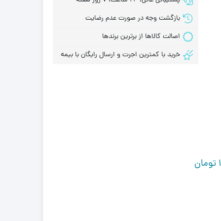
پشتیبانی عالی، 24 ساعت، 7 روز هفته
بازگشت وجه در صورت عدم رضایت
اصالت کالاها از برترین برندها
خرید با کمترین اجرت و ارسال رایگان با بیمه
تومان