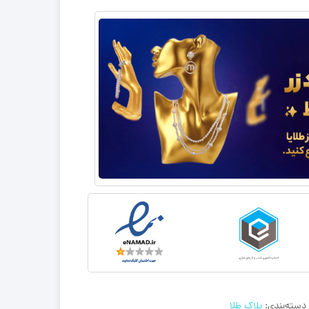
دسته‌بندی:
پلاک طلا