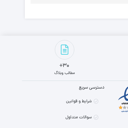
30+
مطالب وبلاگ
دسترسی سریع
شرایط و قوانین
سوالات متداول