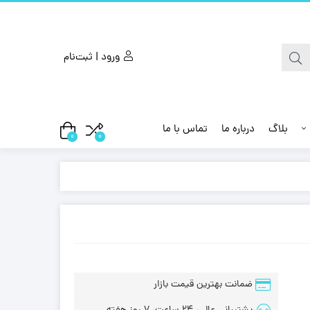
ورود | ثبت‌نام
بلاگ
درباره ما
تماس با ما
0
0
ضمانت بهترین قیمت بازار