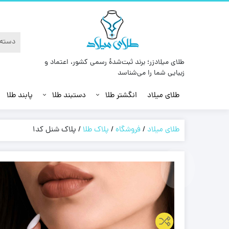
طلای میلادزر؛ برند ثبت‌شدهٔ رسمی کشور، اعتماد و
زیبایی شما را می‌شناسد
طلای میلاد
انگشتر طلا
دستبند طلا
پابند طلا
طلای میلاد
/
فروشگاه
/
پلاک طلا
/
پلاک شنل کد1